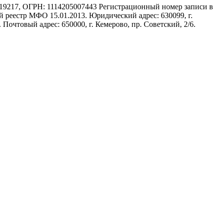
17, ОГРН: 1114205007443 Регистрационный номер записи в
 реестр МФО 15.01.2013. Юридический адрес: 630099, г.
 Почтовый адрес: 650000, г. Кемерово, пр. Советский, 2/6.