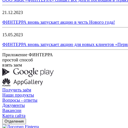
21.12.2023
ФИНТЕРРА вновь запускает акцию в честь Нового года!
15.05.2023
ФИНТЕРРА вновь запускает акцию для новых клиентов «Первы
Приложение ФИНТЕРРА
простой способ
взять заем
Получить заём
Наши продукты
Вопросы - ответы
Документы
Вакансии
Карта сайта
Отделения