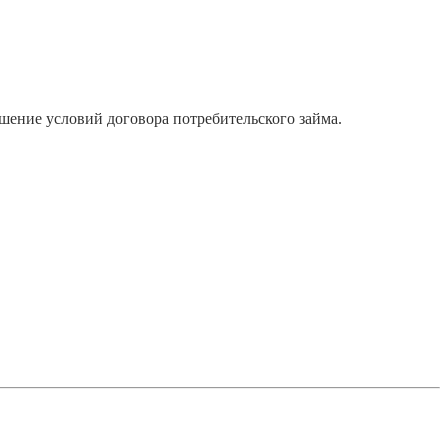
шение условий договора потребительского займа.