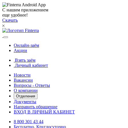
С нашим приложением
еще удобнее!
Скачать
Онлайн-заём
Акции
Взять заём
Личный кабинет
Новости
Вакансии
Вопросы - Ответы
О компании
Отделения
Документы
Направить обращение
ВХОД В ЛИЧНЫЙ КАБИНЕТ
8 800 301 43 44
Бесплатно. Круглосуточно