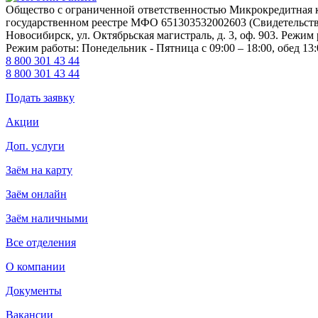
Общество с ограниченной ответственностью Микрокредитна
государственном реестре МФО 651303532002603 (Свидетельство 
Новосибирск, ул. Октябрьская магистраль, д. 3, оф. 903. Режим 
Режим работы: Понедельник - Пятница с 09:00 – 18:00, обед 13:
8 800 301 43 44
8 800 301 43 44
Подать заявку
Акции
Доп. услуги
Заём на карту
Заём онлайн
Заём наличными
Все отделения
О компании
Документы
Вакансии