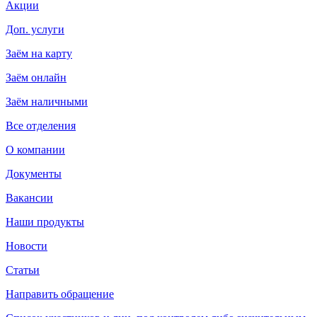
Акции
Доп. услуги
Заём на карту
Заём онлайн
Заём наличными
Все отделения
О компании
Документы
Вакансии
Наши продукты
Новости
Статьи
Направить обращение