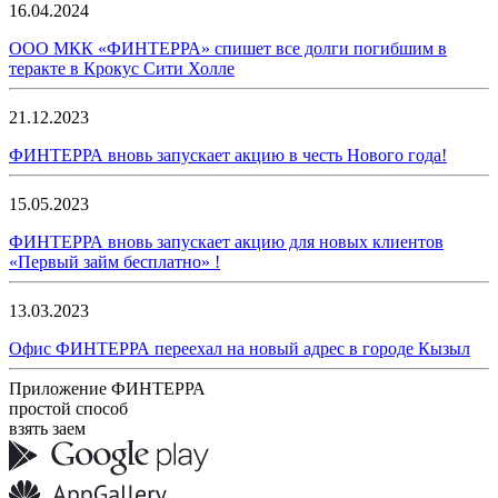
16.04.2024
ООО МКК «ФИНТЕРРА» спишет все долги погибшим в
теракте в Крокус Сити Холле
21.12.2023
ФИНТЕРРА вновь запускает акцию в честь Нового года!
15.05.2023
ФИНТЕРРА вновь запускает акцию для новых клиентов
«Первый займ бесплатно» !
13.03.2023
Офис ФИНТЕРРА переехал на новый адрес в городе Кызыл
Приложение ФИНТЕРРА
простой способ
взять заем