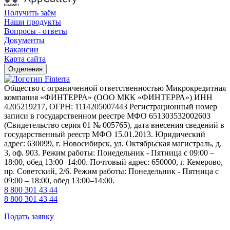
Получить заём
Наши продукты
Вопросы - ответы
Документы
Вакансии
Карта сайта
Отделения
Общество с ограниченной ответственностью Микрокредитная
компания «ФИНТЕРРА» (ООО МКК «ФИНТЕРРА») ИНН
4205219217, ОГРН: 1114205007443 Регистрационный номер
записи в государственном реестре МФО 651303532002603
(Свидетельство серия 01 № 005765), дата внесения сведений в
государственный реестр МФО 15.01.2013. Юридический
адрес: 630099, г. Новосибирск, ул. Октябрьская магистраль, д.
3, оф. 903. Режим работы: Понедельник - Пятница с 09:00 –
18:00, обед 13:00–14:00. Почтовый адрес: 650000, г. Кемерово,
пр. Советский, 2/6. Режим работы: Понедельник - Пятница с
09:00 – 18:00, обед 13:00–14:00.
8 800 301 43 44
8 800 301 43 44
Подать заявку