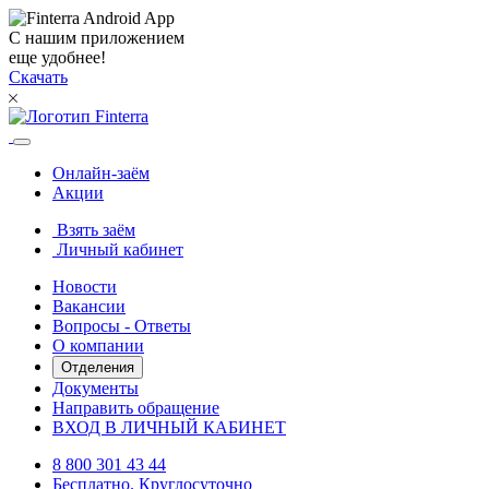
С нашим приложением
еще удобнее!
Скачать
Онлайн-заём
Акции
Взять заём
Личный кабинет
Новости
Вакансии
Вопросы - Ответы
О компании
Отделения
Документы
Направить обращение
ВХОД В ЛИЧНЫЙ КАБИНЕТ
8 800 301 43 44
Бесплатно. Круглосуточно