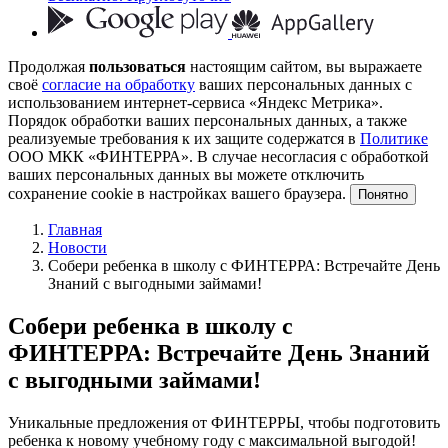
Продолжая
пользоваться
настоящим сайтом, вы выражаете
своё
согласие на обработку
ваших персональных данных с
использованием интернет-сервиса «Яндекс Метрика».
Порядок обработки ваших персональных данных, а также
реализуемые требования к их защите содержатся в
Политике
ООО МКК «ФИНТЕРРА». В случае несогласия с обработкой
ваших персональных данных вы можете отключить
сохранение cookie в настройках вашего браузера.
Понятно
Главная
Новости
Собери ребенка в школу с ФИНТЕРРА: Встречайте День
Знаний с выгодными займами!
Собери ребенка в школу с
ФИНТЕРРА: Встречайте День Знаний
с выгодными займами!
Уникальные предложения от ФИНТЕРРЫ, чтобы подготовить
ребенка к новому учебному году с максимальной выгодой!