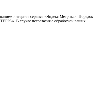
ванием интернет-сервиса «Яндекс Метрика». Порядок
РА». В случае несогласия с обработкой ваших