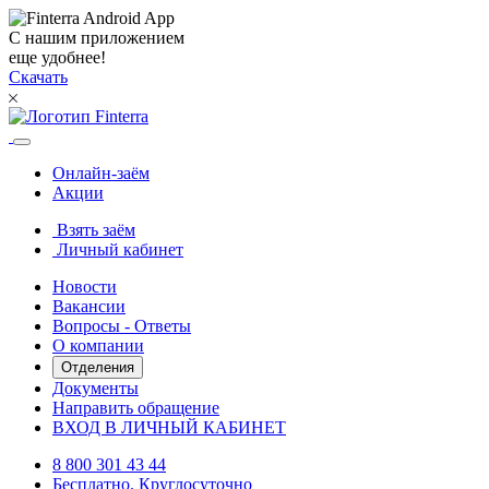
С нашим приложением
еще удобнее!
Скачать
Онлайн-заём
Акции
Взять заём
Личный кабинет
Новости
Вакансии
Вопросы - Ответы
О компании
Отделения
Документы
Направить обращение
ВХОД В ЛИЧНЫЙ КАБИНЕТ
8 800 301 43 44
Бесплатно. Круглосуточно