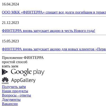
16.04.2024
ООО МКК «ФИНТЕРРА» спишет все долги погибшим в теракте
21.12.2023
ФИНТЕРРА вновь запускает акцию в честь Нового года!
15.05.2023
ФИНТЕРРА вновь запускает акцию для новых клиентов «Первы
Приложение ФИНТЕРРА
простой способ
взять заем
Получить заём
Наши продукты
Вопросы - ответы
Документы
Вакансии