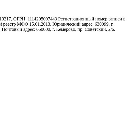
17, ОГРН: 1114205007443 Регистрационный номер записи в
 реестр МФО 15.01.2013. Юридический адрес: 630099, г.
 Почтовый адрес: 650000, г. Кемерово, пр. Советский, 2/6.