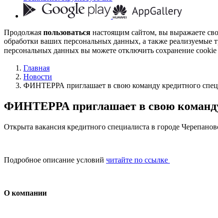
Продолжая
пользоваться
настоящим сайтом, вы выражаете св
обработки ваших персональных данных, а также реализуемые т
персональных данных вы можете отключить сохранение cookie 
Главная
Новости
ФИНТЕРРА приглашает в свою команду кредитного спец
ФИНТЕРРА приглашает в свою команду 
Открыта вакансия кредитного специалиста в городе Черепанов
Подробное описание условий
читайте по ссылке
О компании