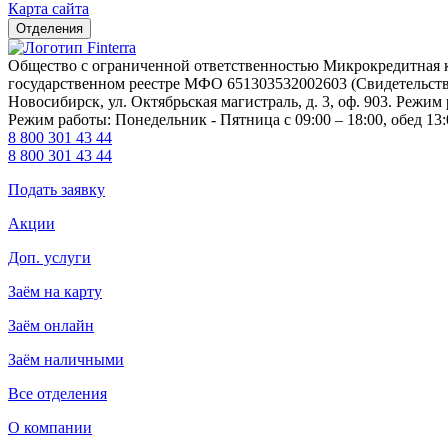
Карта сайта
Отделения
Общество с ограниченной ответственностью Микрокредитна
государственном реестре МФО 651303532002603 (Свидетельство 
Новосибирск, ул. Октябрьская магистраль, д. 3, оф. 903. Режим 
Режим работы: Понедельник - Пятница с 09:00 – 18:00, обед 13:
8 800 301 43 44
8 800 301 43 44
Подать заявку
Акции
Доп. услуги
Заём на карту
Заём онлайн
Заём наличными
Все отделения
О компании