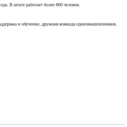
а. В штате работает более 800 человек.
 поддержка и обучение, дружная команда единомышленников,