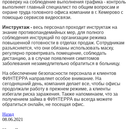
проверку на соблюдение выполнения графика - контроль
выполняет главный специалист по общим вопросам и
охране труда головного офиса компании в г. Кемерово с
помощью сервисов видеосвязи.
Инструктаж -
весь персонал проходит инструктаж на
знание противопандемийных мер, для полного
соблюдения инструкций по организации режима
повышенной готовности в отделах продаж. Сотрудникам
разъясняется, что они обязаны использовать маску,
регулярно проветривать помещение, соблюдать
дистанцию, а в случае появления симптомов
заболевания незамедлительно обратиться в больницу.
На обеспечение безопасности персонала и клиентов
ФИНТЕРРА направляет особое внимание. На
сегодняшний день, компания делает все, чтобы офисы
продолжали работу в прежнем режиме, а клиенты
избегали риска заражения. Также напоминаем, что за
получением займа в ФИНТЕРРА вы всегда можете
обратиться онлайн, не посещая офис.
Назад
08.06.2021