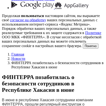
Продолжая
пользоваться
настоящим сайтом, вы выражаете
своё
согласие на обработку
ваших персональных данных с
использованием интернет-сервиса «Яндекс Метрика».
Порядок обработки ваших персональных данных, а также
реализуемые требования к их защите содержатся в
Политике
ООО МКК «ФИНТЕРРА». В случае несогласия с обработкой
ваших персональных данных вы можете отключить
сохранение cookie в настройках вашего браузера.
Понятно
Главная
Новости
ФИНТЕРРА позаботилась о безопасности сотрудников в
Республике Хакасия в июне
ФИНТЕРРА позаботилась о
безопасности сотрудников в
Республике Хакасия в июне
В июне в республике Хакасия сотрудники компании
ФИНТЕРРА, прошли регулярный инструктаж о