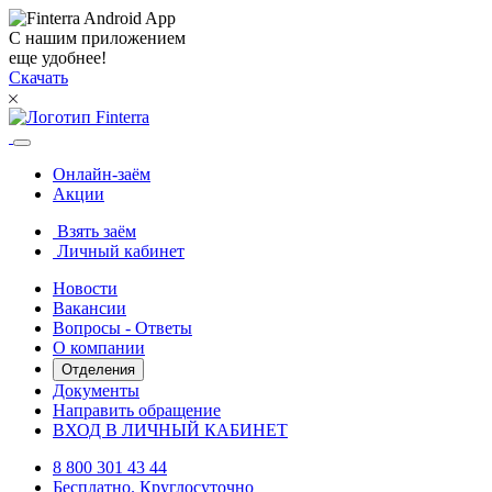
С нашим приложением
еще удобнее!
Скачать
Онлайн-заём
Акции
Взять заём
Личный кабинет
Новости
Вакансии
Вопросы - Ответы
О компании
Отделения
Документы
Направить обращение
ВХОД В ЛИЧНЫЙ КАБИНЕТ
8 800 301 43 44
Бесплатно. Круглосуточно