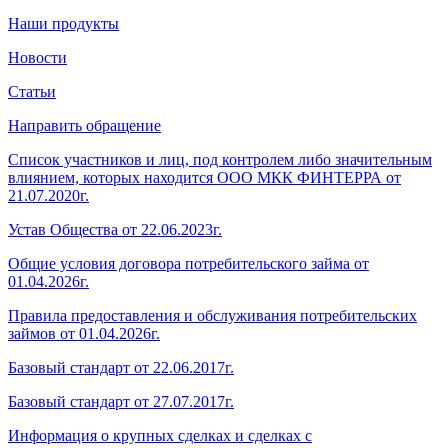
Наши продукты
Новости
Статьи
Направить обращение
Список участников и лиц, под контролем либо значительным
влиянием, которых находится ООО МКК ФИНТЕРРА от
21.07.2020г.
Устав Общества от 22.06.2023г.
Общие условия договора потребительского займа от
01.04.2026г.
Правила предоставления и обслуживания потребительских
займов от 01.04.2026г.
Базовый стандарт от 22.06.2017г.
Базовый стандарт от 27.07.2017г.
Информация о крупных сделках и сделках с