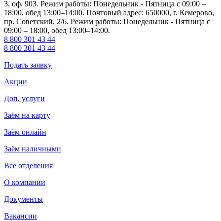
3, оф. 903. Режим работы: Понедельник - Пятница с 09:00 –
18:00, обед 13:00–14:00. Почтовый адрес: 650000, г. Кемерово,
пр. Советский, 2/6. Режим работы: Понедельник - Пятница с
09:00 – 18:00, обед 13:00–14:00.
8 800 301 43 44
8 800 301 43 44
Подать заявку
Акции
Доп. услуги
Заём на карту
Заём онлайн
Заём наличными
Все отделения
О компании
Документы
Вакансии