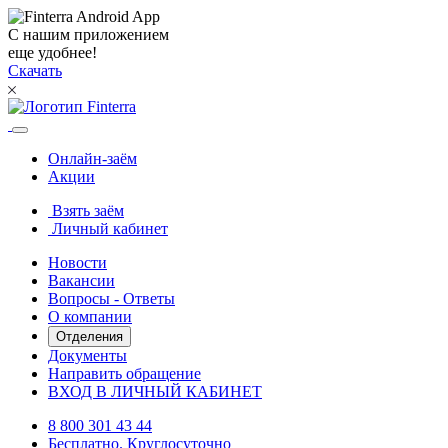
С нашим приложением
еще удобнее!
Скачать
Онлайн-заём
Акции
Взять заём
Личный кабинет
Новости
Вакансии
Вопросы - Ответы
О компании
Отделения
Документы
Направить обращение
ВХОД В ЛИЧНЫЙ КАБИНЕТ
8 800 301 43 44
Бесплатно. Круглосуточно