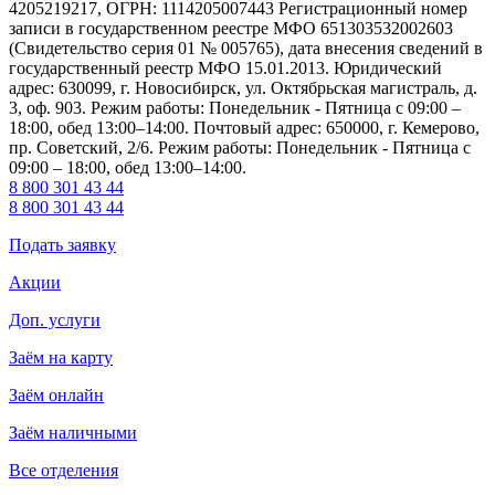
4205219217, ОГРН: 1114205007443 Регистрационный номер
записи в государственном реестре МФО 651303532002603
(Свидетельство серия 01 № 005765), дата внесения сведений в
государственный реестр МФО 15.01.2013. Юридический
адрес: 630099, г. Новосибирск, ул. Октябрьская магистраль, д.
3, оф. 903. Режим работы: Понедельник - Пятница с 09:00 –
18:00, обед 13:00–14:00. Почтовый адрес: 650000, г. Кемерово,
пр. Советский, 2/6. Режим работы: Понедельник - Пятница с
09:00 – 18:00, обед 13:00–14:00.
8 800 301 43 44
8 800 301 43 44
Подать заявку
Акции
Доп. услуги
Заём на карту
Заём онлайн
Заём наличными
Все отделения