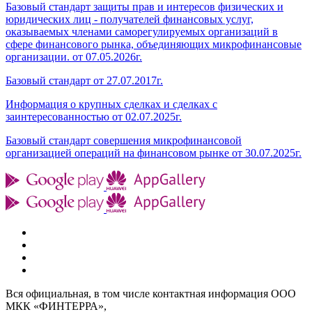
Базовый стандарт защиты прав и интересов физических и
юридических лиц - получателей финансовых услуг,
оказываемых членами саморегулируемых организаций в
сфере финансового рынка, объединяющих микрофинансовые
организации. от 07.05.2026г.
Базовый стандарт от 27.07.2017г.
Информация о крупных сделках и сделках с
заинтересованностью от 02.07.2025г.
Базовый стандарт совершения микрофинансовой
организацией операций на финансовом рынке от 30.07.2025г.
Вся официальная, в том числе контактная информация ООО
МКК «ФИНТЕРРА»,