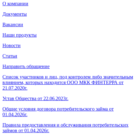
О компании
Документы
Вакансии
Наши продукты
Новости
Статьи
Направить обращение
Список участников и лиц, под контролем либо значительным
влиянием, которых находится ООО МКК ФИНТЕРРА от
21.07.2020г.
Устав Общества от 22.06.2023г.
Общие условия договора потребительского займа от
01.04.2026г.
Правила предоставления и обслуживания потребительских
займов от 01.04.2026г.