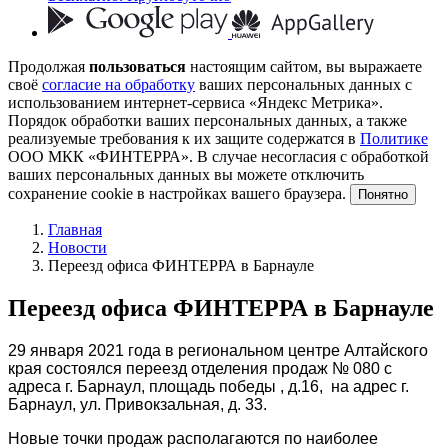
Продолжая
пользоваться
настоящим сайтом, вы выражаете
своё
согласие на обработку
ваших персональных данных с
использованием интернет-сервиса «Яндекс Метрика».
Порядок обработки ваших персональных данных, а также
реализуемые требования к их защите содержатся в
Политике
ООО МКК «ФИНТЕРРА». В случае несогласия с обработкой
ваших персональных данных вы можете отключить
сохранение cookie в настройках вашего браузера.
Понятно
Главная
Новости
Переезд офиса ФИНТЕРРА в Барнауле
Переезд офиса ФИНТЕРРА в Барнауле
29 января 2021 года в региональном центре Алтайского
края состоялся переезд отделения продаж № 080 с
адреса г. Барнаул, площадь победы , д.16, на адрес г.
Барнаул, ул. Привокзальная, д. 33.
Новые точки продаж располагаются по наиболее