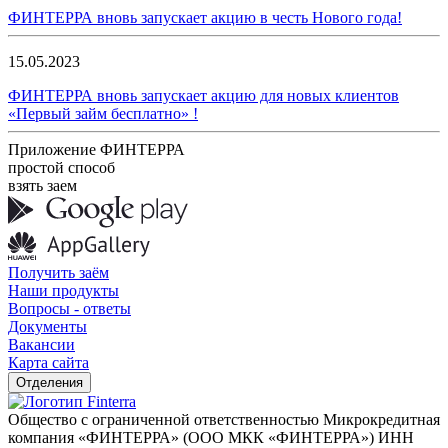
ФИНТЕРРА вновь запускает акцию в честь Нового года!
15.05.2023
ФИНТЕРРА вновь запускает акцию для новых клиентов
«Первый займ бесплатно» !
Приложение ФИНТЕРРА
простой способ
взять заем
Получить заём
Наши продукты
Вопросы - ответы
Документы
Вакансии
Карта сайта
Отделения
Общество с ограниченной ответственностью Микрокредитная
компания «ФИНТЕРРА» (ООО МКК «ФИНТЕРРА») ИНН