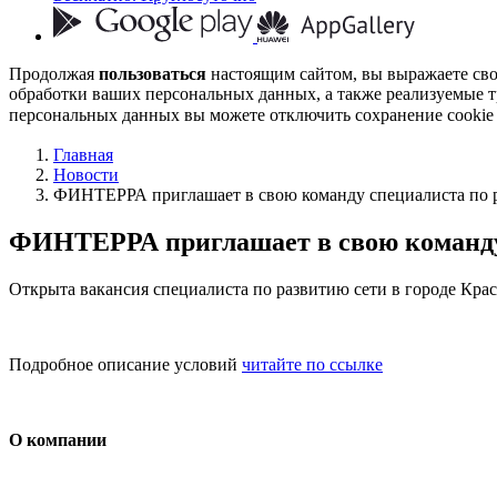
Продолжая
пользоваться
настоящим сайтом, вы выражаете св
обработки ваших персональных данных, а также реализуемые т
персональных данных вы можете отключить сохранение cookie 
Главная
Новости
ФИНТЕРРА приглашает в свою команду специалиста по р
ФИНТЕРРА приглашает в свою команду 
Открыта вакансия специалиста по развитию сети в городе Крас
Подробное описание условий
читайте по ссылке
О компании