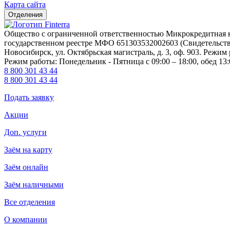
Карта сайта
Отделения
Общество с ограниченной ответственностью Микрокредитна
государственном реестре МФО 651303532002603 (Свидетельство 
Новосибирск, ул. Октябрьская магистраль, д. 3, оф. 903. Режим 
Режим работы: Понедельник - Пятница с 09:00 – 18:00, обед 13:
8 800 301 43 44
8 800 301 43 44
Подать заявку
Акции
Доп. услуги
Заём на карту
Заём онлайн
Заём наличными
Все отделения
О компании