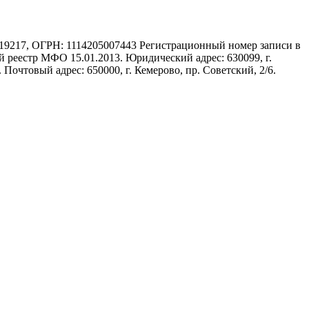
17, ОГРН: 1114205007443 Регистрационный номер записи в
 реестр МФО 15.01.2013. Юридический адрес: 630099, г.
 Почтовый адрес: 650000, г. Кемерово, пр. Советский, 2/6.