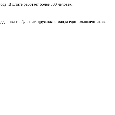
а. В штате работает более 800 человек.
 поддержка и обучение, дружная команда единомышленников,