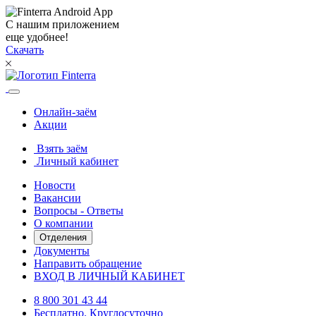
С нашим приложением
еще удобнее!
Скачать
Онлайн-заём
Акции
Взять заём
Личный кабинет
Новости
Вакансии
Вопросы - Ответы
О компании
Отделения
Документы
Направить обращение
ВХОД В ЛИЧНЫЙ КАБИНЕТ
8 800 301 43 44
Бесплатно. Круглосуточно