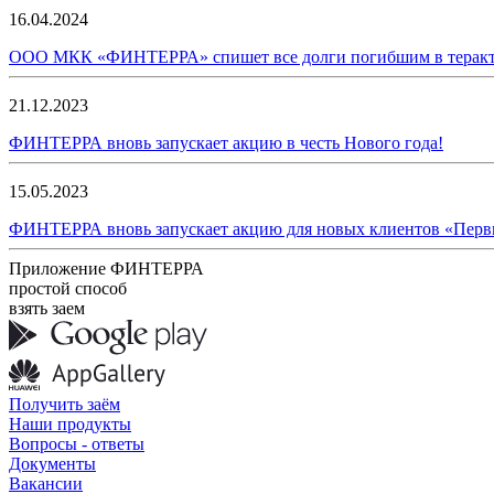
16.04.2024
ООО МКК «ФИНТЕРРА» спишет все долги погибшим в теракте
21.12.2023
ФИНТЕРРА вновь запускает акцию в честь Нового года!
15.05.2023
ФИНТЕРРА вновь запускает акцию для новых клиентов «Первы
Приложение ФИНТЕРРА
простой способ
взять заем
Получить заём
Наши продукты
Вопросы - ответы
Документы
Вакансии