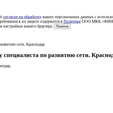
оё
согласие на обработку
ваших персональных данных с использо
ребования к их защите содержатся в
Политике
ООО МКК «ФИНТЕР
в настройках вашего браузера.
Понятно
азвитию сети. Краснодар
специалиста по развитию сети. Красно
нодар.