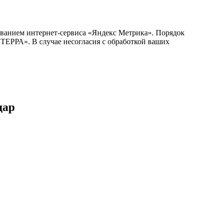
ванием интернет-сервиса «Яндекс Метрика». Порядок
РА». В случае несогласия с обработкой ваших
дар