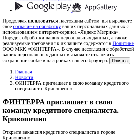
Продолжая
пользоваться
настоящим сайтом, вы выражаете
своё
согласие на обработку
ваших персональных данных с
использованием интернет-сервиса «Яндекс Метрика».
Порядок обработки ваших персональных данных, а также
реализуемые требования к их защите содержатся в
Политике
ООО МКК «ФИНТЕРРА». В случае несогласия с обработкой
ваших персональных данных вы можете отключить
сохранение cookie в настройках вашего браузера.
Понятно
Главная
Новости
ФИНТЕРРА приглашает в свою команду кредитного
специалиста. Кривошеино
ФИНТЕРРА приглашает в свою
команду кредитного специалиста.
Кривошеино
Открыта вакансия кредитного специалиста в городе
Кривошеино