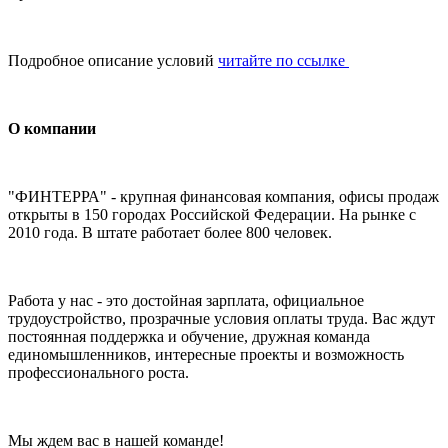
Подробное описание условий
читайте по ссылке
О компании
"ФИНТЕРРА" - крупная финансовая компания, офисы продаж
открыты в 150 городах Российской Федерации. На рынке с
2010 года. В штате работает более 800 человек.
Работа у нас - это достойная зарплата, официальное
трудоустройство, прозрачные условия оплаты труда. Вас ждут
постоянная поддержка и обучение, дружная команда
единомышленников, интересные проекты и возможность
профессионального роста.
Мы ждем вас в нашей команде!