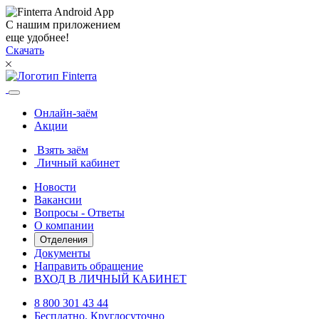
С нашим приложением
еще удобнее!
Скачать
Онлайн-заём
Акции
Взять заём
Личный кабинет
Новости
Вакансии
Вопросы - Ответы
О компании
Отделения
Документы
Направить обращение
ВХОД В ЛИЧНЫЙ КАБИНЕТ
8 800 301 43 44
Бесплатно. Круглосуточно