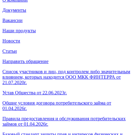
Документы
Вакансии
Наши продукты
Новости
Статьи
Направить обращение
Список участников и лиц, под контролем либо значительным
влиянием, которых находится ООО МКК ФИНТЕРРА от
21.07.2020г.
Устав Общества от 22.06.2023г.
Общие условия договора потребительского займа от
01.04.2026г.
Правила предоставления и обслуживания потребительских
займов от 01.04.2026г.
Базовый стандарт защиты прав и интересов физических и