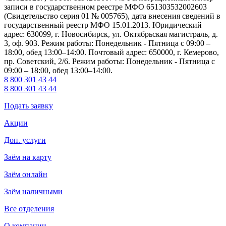
записи в государственном реестре МФО 651303532002603
(Свидетельство серия 01 № 005765), дата внесения сведений в
государственный реестр МФО 15.01.2013. Юридический
адрес: 630099, г. Новосибирск, ул. Октябрьская магистраль, д.
3, оф. 903. Режим работы: Понедельник - Пятница с 09:00 –
18:00, обед 13:00–14:00. Почтовый адрес: 650000, г. Кемерово,
пр. Советский, 2/6. Режим работы: Понедельник - Пятница с
09:00 – 18:00, обед 13:00–14:00.
8 800 301 43 44
8 800 301 43 44
Подать заявку
Акции
Доп. услуги
Заём на карту
Заём онлайн
Заём наличными
Все отделения
О компании