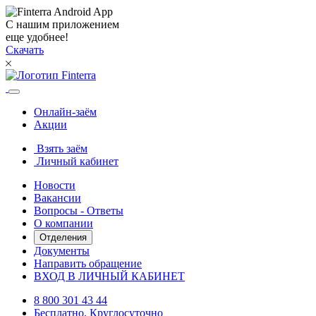
С нашим приложением
еще удобнее!
Скачать
Онлайн-заём
Акции
Взять заём
Личный кабинет
Новости
Вакансии
Вопросы - Ответы
О компании
Отделения
Документы
Направить обращение
ВХОД В ЛИЧНЫЙ КАБИНЕТ
8 800 301 43 44
Бесплатно. Круглосуточно