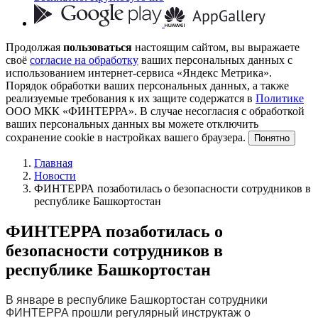
Продолжая
пользоваться
настоящим сайтом, вы выражаете
своё
согласие на обработку
ваших персональных данных с
использованием интернет-сервиса «Яндекс Метрика».
Порядок обработки ваших персональных данных, а также
реализуемые требования к их защите содержатся в
Политике
ООО МКК «ФИНТЕРРА». В случае несогласия с обработкой
ваших персональных данных вы можете отключить
сохранение cookie в настройках вашего браузера.
Понятно
Главная
Новости
ФИНТЕРРА позаботилась о безопасности сотрудников в
республике Башкортостан
ФИНТЕРРА позаботилась о
безопасности сотрудников в
республике Башкортостан
В январе в республике Башкортостан сотрудники
ФИНТЕРРА прошли регулярный инструктаж
о