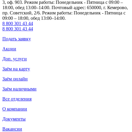
3, оф. 903. Режим работы: Понедельник - Пятница с 09:00 –
18:00, обед 13:00–14:00. Почтовый адрес: 650000, г. Кемерово,
пр. Советский, 2/6. Режим работы: Понедельник - Пятница с
09:00 – 18:00, обед 13:00–14:00.
8 800 301 43 44
8 800 301 43 44
Подать заявку
Акции
Доп. услуги
Заём на карту
Заём онлайн
Заём наличными
Все отделения
О компании
Документы
Вакансии