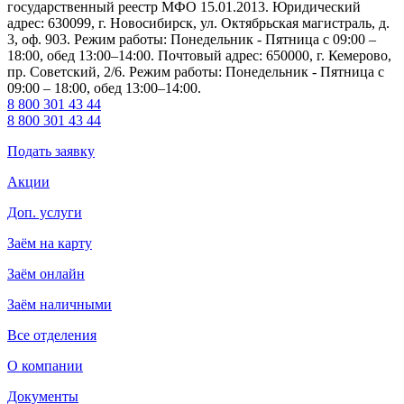
государственный реестр МФО 15.01.2013. Юридический
адрес: 630099, г. Новосибирск, ул. Октябрьская магистраль, д.
3, оф. 903. Режим работы: Понедельник - Пятница с 09:00 –
18:00, обед 13:00–14:00. Почтовый адрес: 650000, г. Кемерово,
пр. Советский, 2/6. Режим работы: Понедельник - Пятница с
09:00 – 18:00, обед 13:00–14:00.
8 800 301 43 44
8 800 301 43 44
Подать заявку
Акции
Доп. услуги
Заём на карту
Заём онлайн
Заём наличными
Все отделения
О компании
Документы