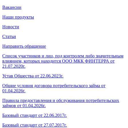
Вакансии
Наши продукты
Новости
Статьи
Направить обращение
Список участников и лиц, под контролем либо значительным
влиянием, которых находится ООО МКК ФИНТЕРРА от
21.07.2020г.
Устав Общества от 22.06.2023г.
Общие условия договора потребительского займа от
01.04.2026г.
Правила предоставления и обслуживания потребительских
займов от 01.04.2026г.
Базовый стандарт от 22.06.2017г.
Базовый стандарт от 27.07.2017г.