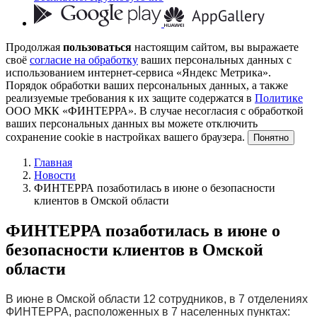
Продолжая
пользоваться
настоящим сайтом, вы выражаете
своё
согласие на обработку
ваших персональных данных с
использованием интернет-сервиса «Яндекс Метрика».
Порядок обработки ваших персональных данных, а также
реализуемые требования к их защите содержатся в
Политике
ООО МКК «ФИНТЕРРА». В случае несогласия с обработкой
ваших персональных данных вы можете отключить
сохранение cookie в настройках вашего браузера.
Понятно
Главная
Новости
ФИНТЕРРА позаботилась в июне о безопасности
клиентов в Омской области
ФИНТЕРРА позаботилась в июне о
безопасности клиентов в Омской
области
В июне в Омской области 12 сотрудников, в 7 отделениях
ФИНТЕРРА, расположенных в 7 населенных пунктах: