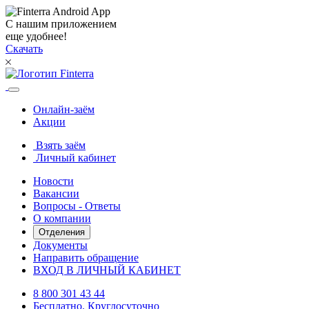
С нашим приложением
еще удобнее!
Скачать
Онлайн-заём
Акции
Взять заём
Личный кабинет
Новости
Вакансии
Вопросы - Ответы
О компании
Отделения
Документы
Направить обращение
ВХОД В ЛИЧНЫЙ КАБИНЕТ
8 800 301 43 44
Бесплатно. Круглосуточно