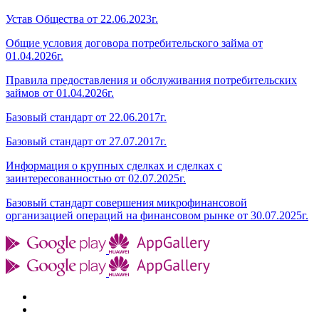
Устав Общества от 22.06.2023г.
Общие условия договора потребительского займа от
01.04.2026г.
Правила предоставления и обслуживания потребительских
займов от 01.04.2026г.
Базовый стандарт от 22.06.2017г.
Базовый стандарт от 27.07.2017г.
Информация о крупных сделках и сделках с
заинтересованностью от 02.07.2025г.
Базовый стандарт совершения микрофинансовой
организацией операций на финансовом рынке от 30.07.2025г.