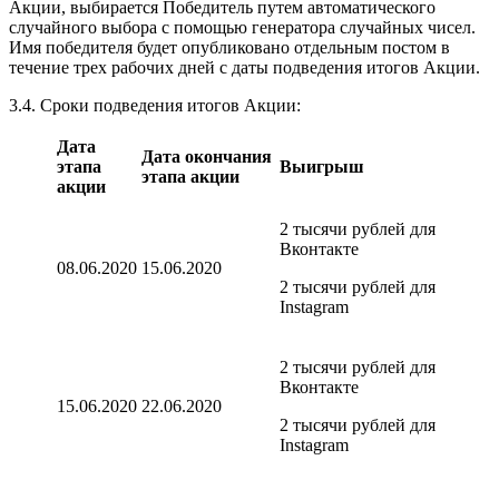
Акции, выбирается Победитель путем автоматического
случайного выбора с помощью генератора случайных чисел.
Имя победителя будет опубликовано отдельным постом в
течение трех рабочих дней с даты подведения итогов Акции.
3.4. Сроки подведения итогов Акции:
Дата
Дата окончания
этапа
Выигрыш
этапа акции
акции
2 тысячи рублей для
Вконтакте
08.06.2020
15.06.2020
2 тысячи рублей для
Instagram
2 тысячи рублей для
Вконтакте
15.06.2020
22.06.2020
2 тысячи рублей для
Instagram