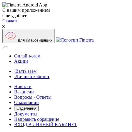
С нашим приложением
еще удобнее!
Скачать
Для слабовидящих
Онлайн-заём
Акции
Взять заём
Личный кабинет
Новости
Вакансии
Вопросы - Ответы
О компании
Отделения
Документы
Направить обращение
ВХОД В ЛИЧНЫЙ КАБИНЕТ