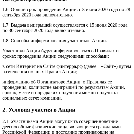
1.6. Общий срок проведения Акции: с 8 июня 2020 года по 28
сентября 2020 года включительно.
1.7. Выдача выигрышей осуществляется с 15 июня 2020 года
по 30 сентября 2020 года включительно.
1.8. Способы информирования участников Акции.
Участники Акции будут информироваться о Правилах и
сроках проведения Акции следующими способами:
в сети Интернет на Cайтe финтерра.рф (далее – «Сайт») путем
размещения полных Правил Акции;
информацию об Организаторе Акции, о Правилах ее
проведения, количестве выигрышей по результатам Акции,
сроках, месте и порядке их получения можно получить в
социальных сетях компании.
2. Условия участия в Акции
2.1. Участниками Акции могут быть совершеннолетние
дееспособные физические лица, являющиеся гражданами
Российской Федерации и постоянно проживающие на