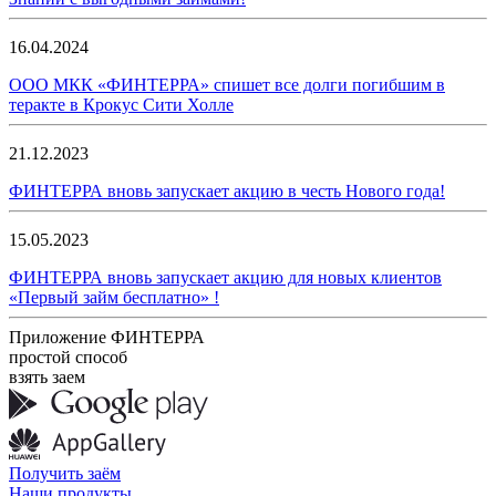
16.04.2024
ООО МКК «ФИНТЕРРА» спишет все долги погибшим в
теракте в Крокус Сити Холле
21.12.2023
ФИНТЕРРА вновь запускает акцию в честь Нового года!
15.05.2023
ФИНТЕРРА вновь запускает акцию для новых клиентов
«Первый займ бесплатно» !
Приложение ФИНТЕРРА
простой способ
взять заем
Получить заём
Наши продукты