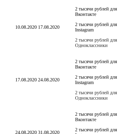
2 тысячи рублей для
Вконтакте
2 тысячи рублей для
10.08.2020
17.08.2020
Instagram
2 тысячи рублей для
Одноклассники
2 тысячи рублей для
Вконтакте
2 тысячи рублей для
17.08.2020
24.08.2020
Instagram
2 тысячи рублей для
Одноклассники
2 тысячи рублей для
Вконтакте
2 тысячи рублей для
24.08.2020
31.08.2020