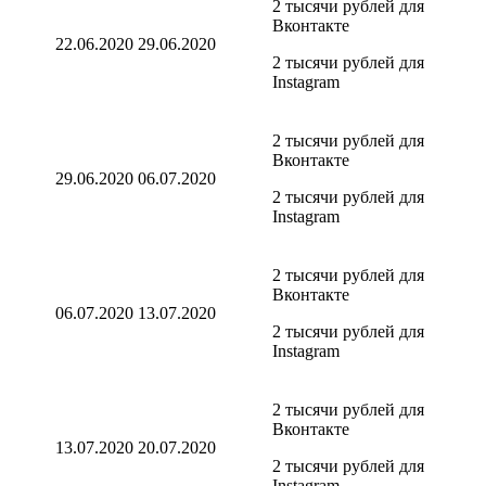
2 тысячи рублей для
Вконтакте
22.06.2020
29.06.2020
2 тысячи рублей для
Instagram
2 тысячи рублей для
Вконтакте
29.06.2020
06.07.2020
2 тысячи рублей для
Instagram
2 тысячи рублей для
Вконтакте
06.07.2020
13.07.2020
2 тысячи рублей для
Instagram
2 тысячи рублей для
Вконтакте
13.07.2020
20.07.2020
2 тысячи рублей для
Instagram