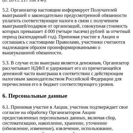
5.2. Организатор настоящим информирует Получателей
выигрышей о законодательно предусмотренной обязанности
уплатить соответствующие налоги в связи с получением
выигрышей/подарков от организаций, совокупная стоимость
которых превышает 4 000 (четыре тысячи) рублей за отчетный
период (календарный год). Принимая участие в Акции и
соглашаясь с настоящими Правилами, участники считаются
надлежащим образом проинформированными о
вышеуказанной обязанности.
5.3. В случае если выигрыш является денежным, Организатор
рассчитывает НДФЛ и удерживает его из причитающейся
денежной части выигрыша в соответствии с действующим
налоговым законодательством Российской Федерации для
перечисления его в бюджет соответствующего уровня.
6. Персональные данные
6.1. Принимая участие в Акции, участник подтверждает свое
согласие на обработку Организатором Акции
предоставленных персональных данных, включая сбор,
систематизацию, накопление, хранение, уточнение
(обновление, изменение), извлечение, использование,