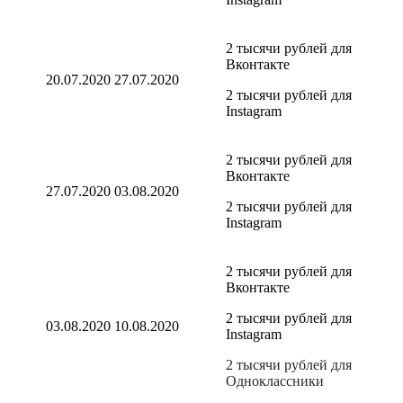
2 тысячи рублей для
Вконтакте
20.07.2020
27.07.2020
2 тысячи рублей для
Instagram
2 тысячи рублей для
Вконтакте
27.07.2020
03.08.2020
2 тысячи рублей для
Instagram
2 тысячи рублей для
Вконтакте
2 тысячи рублей для
03.08.2020
10.08.2020
Instagram
2 тысячи рублей для
Одноклассники