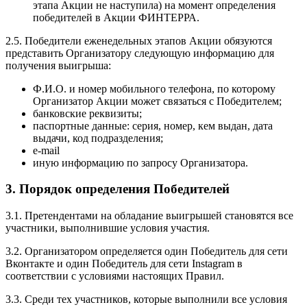
этапа Акции не наступила) на момент определения
победителей в Акции ФИНТЕРРА.
2.5. Победители еженедельных этапов Акции обязуются
представить Организатору следующую информацию для
получения выигрыша:
Ф.И.О. и номер мобильного телефона, по которому
Организатор Акции может связаться с Победителем;
банковские реквизиты;
паспортные данные: серия, номер, кем выдан, дата
выдачи, код подразделения;
e-mail
иную информацию по запросу Организатора.
3. Порядок определения Победителей
3.1. Претендентами на обладание выигрышей становятся все
участники, выполнившие условия участия.
3.2. Организатором определяется один Победитель для сети
Вконтакте и один Победитель для сети Instagram в
соответствии с условиями настоящих Правил.
3.3. Среди тех участников, которые выполнили все условия