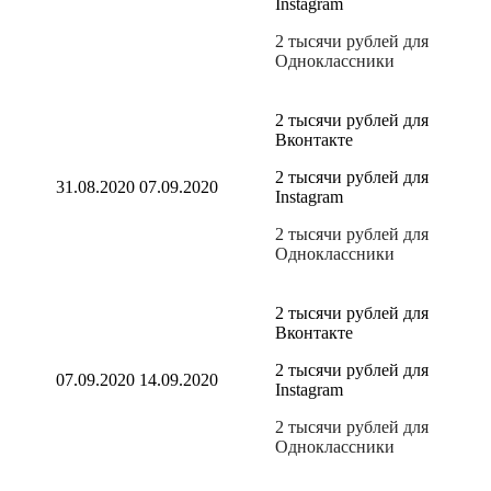
Instagram
2 тысячи рублей для
Одноклассники
2 тысячи рублей для
Вконтакте
2 тысячи рублей для
31.08.2020
07.09.2020
Instagram
2 тысячи рублей для
Одноклассники
2 тысячи рублей для
Вконтакте
2 тысячи рублей для
07.09.2020
14.09.2020
Instagram
2 тысячи рублей для
Одноклассники