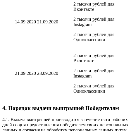
2 тысячи рублей для
Вконтакте
2 тысячи рублей для
14.09.2020
21.09.2020
Instagram
2 тысячи рублей для
Одноклассники
2 тысячи рублей для
Вконтакте
2 тысячи рублей для
21.09.2020
28.09.2020
Instagram
2 тысячи рублей для
Одноклассники
4. Порядок выдачи выигрышей Победителям
4.1.
Выдача выигрышей производится в течение пяти рабочих
дней со дня предоставления победителем своих персональных
данных и согласия на обработку персональных данных путем