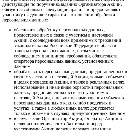
действующие по поручению/заданию Организатора Акции,
обязуются соблюдать следующие правила и предоставляют
участнику следующие гарантии в отношении обработки
персональных данных:
обеспечить обработку персональных данных,
предоставленных в связи с участием в настоящей
Акции, с соблюдением всех применимых требований
законодательства Российской Федерации в области
защиты персональных данных, в том числе с
соблюдением принципов, требований, обязательств
оператора персональных данных, установленных
Законом;
обрабатывать персональные данные, предоставленных в
связи с участием в настоящей Акции, только в объеме и
в целях проведения Акции, а также в рекламных целях.
Использование и иные виды обработки персональных
данных, предоставленных в связи с участием в
настоящей Акции, в целях информирования субъектов
персональных данных о каких-либо продуктах и
услугах, а также в любых иных целях допускается
только в объеме и в случаях, предусмотренных Законом;
в случае если Организатор Акции, Оператор Акции в
целях исполнения своих обязательств перед
участниками Акции должны передать или иным