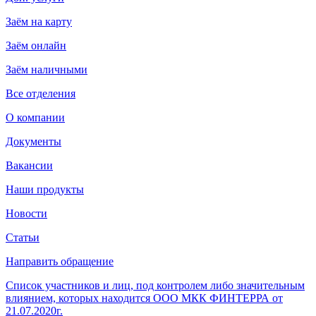
Заём на карту
Заём онлайн
Заём наличными
Все отделения
О компании
Документы
Вакансии
Наши продукты
Новости
Статьи
Направить обращение
Список участников и лиц, под контролем либо значительным
влиянием, которых находится ООО МКК ФИНТЕРРА от
21.07.2020г.