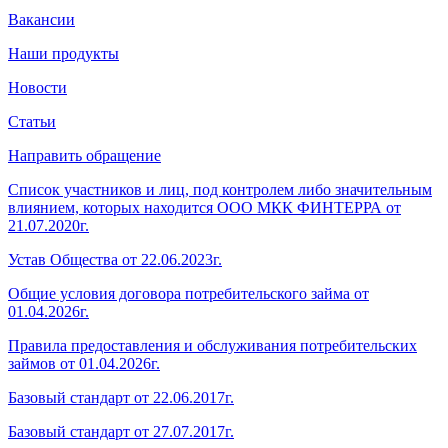
Вакансии
Наши продукты
Новости
Статьи
Направить обращение
Список участников и лиц, под контролем либо значительным
влиянием, которых находится ООО МКК ФИНТЕРРА от
21.07.2020г.
Устав Общества от 22.06.2023г.
Общие условия договора потребительского займа от
01.04.2026г.
Правила предоставления и обслуживания потребительских
займов от 01.04.2026г.
Базовый стандарт от 22.06.2017г.
Базовый стандарт от 27.07.2017г.