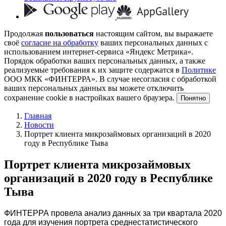
Продолжая
пользоваться
настоящим сайтом, вы выражаете
своё
согласие на обработку
ваших персональных данных с
использованием интернет-сервиса «Яндекс Метрика».
Порядок обработки ваших персональных данных, а также
реализуемые требования к их защите содержатся в
Политике
ООО МКК «ФИНТЕРРА». В случае несогласия с обработкой
ваших персональных данных вы можете отключить
сохранение cookie в настройках вашего браузера.
Понятно
Главная
Новости
Портрет клиента микрозаймовых организаций в 2020
году в Республике Тыва
Портрет клиента микрозаймовых
организаций в 2020 году в Республике
Тыва
ФИНТЕРРА провела анализ данных за три квартала 2020
года для изучения портрета среднестатистического