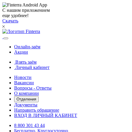
С нашим приложением
еще удобнее!
Скачать
Онлайн-заём
Акции
Взять заём
Личный кабинет
Новости
Вакансии
Вопросы - Ответы
О компании
Отделения
Документы
Направить обращение
ВХОД В ЛИЧНЫЙ КАБИНЕТ
8 800 301 43 44
Бесплатно. Круглосуточно