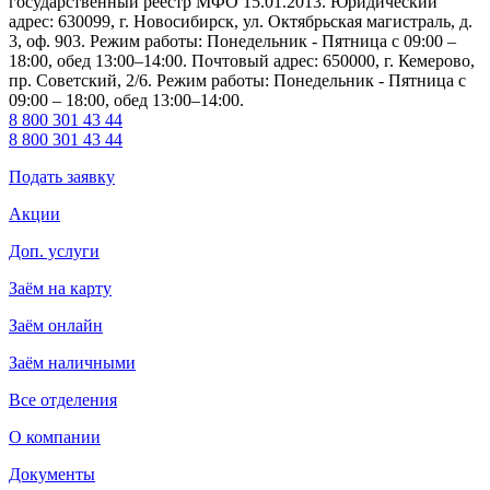
государственный реестр МФО 15.01.2013. Юридический
адрес: 630099, г. Новосибирск, ул. Октябрьская магистраль, д.
3, оф. 903. Режим работы: Понедельник - Пятница с 09:00 –
18:00, обед 13:00–14:00. Почтовый адрес: 650000, г. Кемерово,
пр. Советский, 2/6. Режим работы: Понедельник - Пятница с
09:00 – 18:00, обед 13:00–14:00.
8 800 301 43 44
8 800 301 43 44
Подать заявку
Акции
Доп. услуги
Заём на карту
Заём онлайн
Заём наличными
Все отделения
О компании
Документы