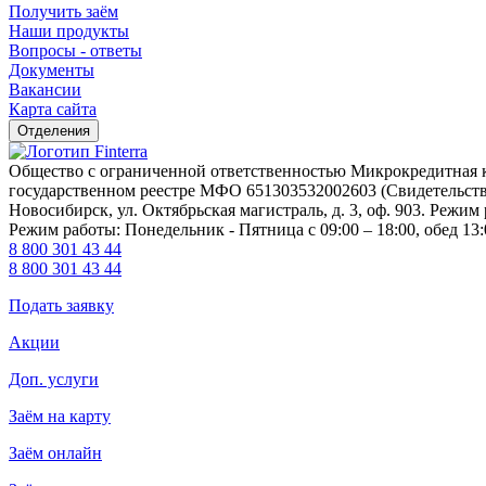
Получить заём
Наши продукты
Вопросы - ответы
Документы
Вакансии
Карта сайта
Отделения
Общество с ограниченной ответственностью Микрокредитна
государственном реестре МФО 651303532002603 (Свидетельство 
Новосибирск, ул. Октябрьская магистраль, д. 3, оф. 903. Режим 
Режим работы: Понедельник - Пятница с 09:00 – 18:00, обед 13:
8 800 301 43 44
8 800 301 43 44
Подать заявку
Акции
Доп. услуги
Заём на карту
Заём онлайн