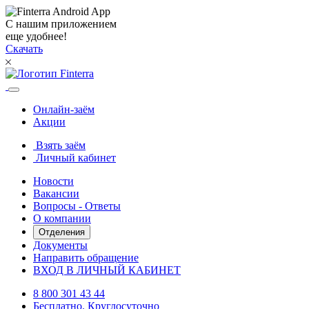
С нашим приложением
еще удобнее!
Скачать
Онлайн-заём
Акции
Взять заём
Личный кабинет
Новости
Вакансии
Вопросы - Ответы
О компании
Отделения
Документы
Направить обращение
ВХОД В ЛИЧНЫЙ КАБИНЕТ
8 800 301 43 44
Бесплатно. Круглосуточно