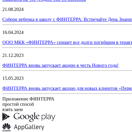
21.08.2024
Собери ребенка в школу с ФИНТЕРРА: Встречайте День Знани
16.04.2024
ООО МКК «ФИНТЕРРА» спишет все долги погибшим в теракте
21.12.2023
ФИНТЕРРА вновь запускает акцию в честь Нового года!
15.05.2023
ФИНТЕРРА вновь запускает акцию для новых клиентов «Первы
Приложение ФИНТЕРРА
простой способ
взять заем