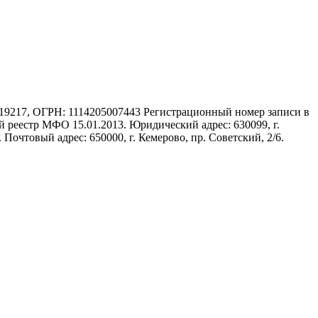
17, ОГРН: 1114205007443 Регистрационный номер записи в
 реестр МФО 15.01.2013. Юридический адрес: 630099, г.
 Почтовый адрес: 650000, г. Кемерово, пр. Советский, 2/6.