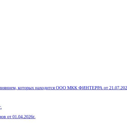
 влиянием, которых находится ООО МКК ФИНТЕРРА от 21.07.202
.
в от 01.04.2026г.