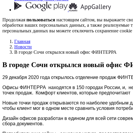
Продолжая
пользоваться
настоящим сайтом, вы выражаете св
обработки ваших персональных данных, а также реализуемые т
персональных данных вы можете отключить сохранение cookie 
Главная
Новости
В городе Сочи открылся новый офис ФИНТЕРРА
В городе Сочи открылся новый офис
29 декабря 2020 года открылось отделение продаж ФИНТ
Офисы ФИНТЕРРА
находятся в 150 городах России, и, 
точек продаж. Комфорт клиентов, которые предпочитают п
Новые точки продаж открываются по наиболее удобным д
чтобы клиент мог в одном месте сравнить условия потреб
Дизайн офисов разработан в едином для всей сети соврем
сбора документов.