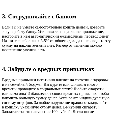
3. Сотрудничайте с банком
Если вы не умеете самостоятельно копить деньги, доверьте
такую работу банку. Установите специальное приложение,
настройте в нем автоматический ежемесячный перевод денег.
Начните с небольших 3-5% от общего дохода и переводите эту
сумму на накопительный счет. Размер отчислений можно
постепенно увеличивать.
4. Забудьте о вредных привычках
Вредные привычки негативно влияют на состояние здоровья
и на семейный бюджет. Вы курите или слишком много
времени проводите в социальных сетях? Любите сладости
или алкоголь? Избавьтесь от своих вредных привычек, чтобы
накопить большую сумму денег. Установите индивидуальную
систему штрафов. За любое нарушение правил откладывайте
в копилку указанную сумму денег. Выкурили сигарету?
Заплатите за это нарушение 100 рублей. Легли после