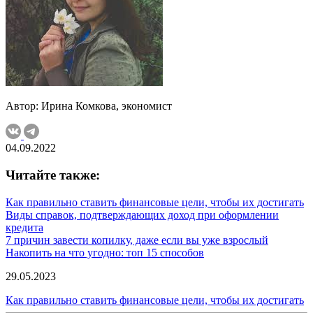
Автор: Ирина Комкова, экономист
04.09.2022
Читайте также:
Как правильно ставить финансовые цели, чтобы их достигать
Виды справок, подтверждающих доход при оформлении
кредита
7 причин завести копилку, даже если вы уже взрослый
Накопить на что угодно: топ 15 способов
29.05.2023
Как правильно ставить финансовые цели, чтобы их достигать