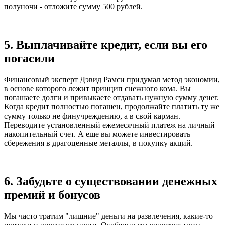
полуночи - отложите сумму 500 рублей.
5. Выплачивайте кредит, если вы его
погасили
Финансовый эксперт Дэвид Рамси придумал метод экономии,
в основе которого лежит принцип снежного кома. Вы
погашаете долги и привыкаете отдавать нужную сумму денег.
Когда кредит полностью погашен, продолжайте платить ту же
сумму только не финучреждению, а в свой карман.
Переводите установленный ежемесячный платеж на личный
накопительный счет. А еще вы можете инвестировать
сбережения в драгоценные металлы, в покупку акций.
6. Забудьте о существовании денежных
премий и бонусов
Мы часто тратим "лишние" деньги на развлечения, какие-то