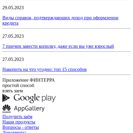
29.05.2023
Виды справок, подтверждающих доход при оформлении
кредита
27.05.2023
7 причин завести копилку, даже если вы уже взрослый
27.05.2023
Накопить на что угодно: топ 15 способов
Приложение ФИНТЕРРА
простой способ
взять заем
Получить заём
Наши продукты
Вопросы - ответы
Документы