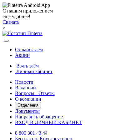
С нашим приложением
еще удобнее!
Скачать
Онлайн-заём
Акции
Взять заём
Личный кабинет
Новости
Вакансии
Вопросы - Ответы
О компании
Отделения
Документы
Направить обращение
ВХОД В ЛИЧНЫЙ КАБИНЕТ
8 800 301 43 44
Бесплатно. Круглосуточно