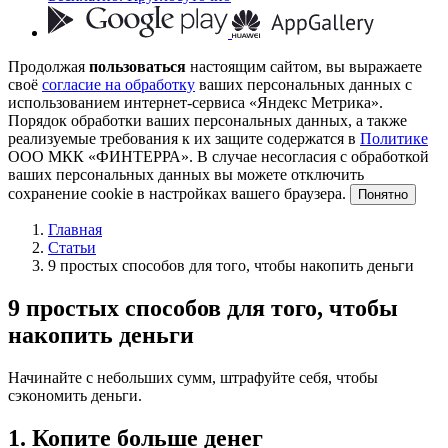
Продолжая
пользоваться
настоящим сайтом, вы выражаете
своё
согласие на обработку
ваших персональных данных с
использованием интернет-сервиса «Яндекс Метрика».
Порядок обработки ваших персональных данных, а также
реализуемые требования к их защите содержатся в
Политике
ООО МКК «ФИНТЕРРА». В случае несогласия с обработкой
ваших персональных данных вы можете отключить
сохранение cookie в настройках вашего браузера.
Понятно
Главная
Статьи
9 простых способов для того, чтобы накопить деньги
9 простых способов для того, чтобы
накопить деньги
Начинайте с небольших сумм, штрафуйте себя, чтобы
сэкономить деньги.
1. Копите больше денег