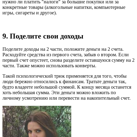
нужно ли платить "налоги" за большие покупки или за
конкретные товары (алкогольные напитки, компьютерные
игры, сигареты и другое).
9. Поделите свои доходы
Поделите доходы на 2 части, положите деньги на 2 счета.
Расходуйте средства из первого счета, забыв о втором. Если
первый счет опустеет, снова разделите оставшуюся сумму на 2
части. Также можно использовать конверты.
Такой психологический трюк применяется для того, чтобы
люди бережно относились к финансам. Тратьте деньги так,
будто владеете небольшой суммой. К концу месяца останется
хоть небольшая сумма. Эти деньги можно вложить по
личному усмотрению или перевести на накопительный счет.