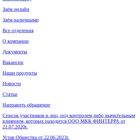
Заём онлайн
Заём наличными
Все отделения
О компании
Документы
Вакансии
Наши продукты
Новости
Статьи
Направить обращение
Список участников и лиц, под контролем либо значительным
влиянием, которых находится ООО МКК ФИНТЕРРА от
21.07.2020г.
Устав Общества от 22.06.2023г.