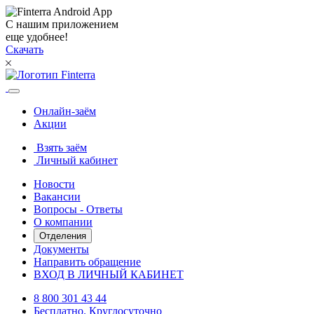
С нашим приложением
еще удобнее!
Скачать
Онлайн-заём
Акции
Взять заём
Личный кабинет
Новости
Вакансии
Вопросы - Ответы
О компании
Отделения
Документы
Направить обращение
ВХОД В ЛИЧНЫЙ КАБИНЕТ
8 800 301 43 44
Бесплатно. Круглосуточно