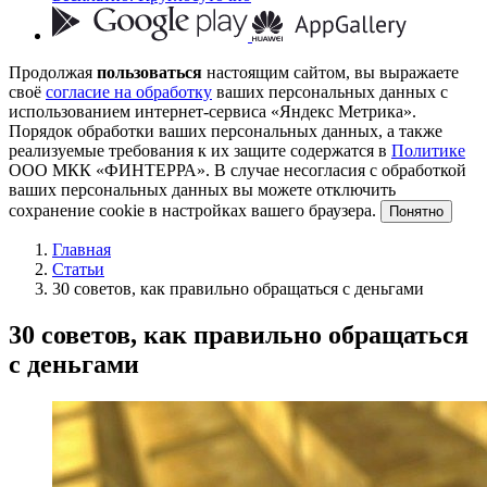
Продолжая
пользоваться
настоящим сайтом, вы выражаете
своё
согласие на обработку
ваших персональных данных с
использованием интернет-сервиса «Яндекс Метрика».
Порядок обработки ваших персональных данных, а также
реализуемые требования к их защите содержатся в
Политике
ООО МКК «ФИНТЕРРА». В случае несогласия с обработкой
ваших персональных данных вы можете отключить
сохранение cookie в настройках вашего браузера.
Понятно
Главная
Статьи
30 советов, как правильно обращаться с деньгами
30 советов, как правильно обращаться
с деньгами