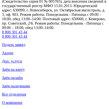
(Свидетельство серия 01 № 005765), дата внесения сведений в
государственный реестр МФО 15.01.2013. Юридический
адрес: 630099, г. Новосибирск, ул. Октябрьская магистраль, д.
3, оф. 903. Режим работы: Понедельник - Пятница с 09:00 –
18:00, обед 13:00–14:00. Почтовый адрес: 650000, г. Кемерово,
пр. Советский, 2/6. Режим работы: Понедельник - Пятница с
09:00 – 18:00, обед 13:00–14:00.
8 800 301 43 44
8 800 301 43 44
Подать заявку
Акции
Доп. услуги
Заём на карту
Заём онлайн
Заём наличными
Все отделения
О компании