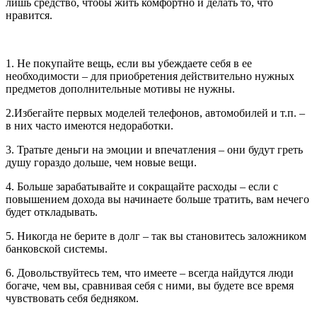
лишь средство, чтобы жить комфортно и делать то, что
нравится.
1. Не покупайте вещь, если вы убеждаете себя в ее
необходимости – для приобретения действительно нужных
предметов дополнительные мотивы не нужны.
2.Избегайте первых моделей телефонов, автомобилей и т.п. –
в них часто имеются недоработки.
3. Тратьте деньги на эмоции и впечатления – они будут греть
душу гораздо дольше, чем новые вещи.
4. Больше зарабатывайте и сокращайте расходы – если с
повышением дохода вы начинаете больше тратить, вам нечего
будет откладывать.
5. Никогда не берите в долг – так вы становитесь заложником
банковской системы.
6. Довольствуйтесь тем, что имеете – всегда найдутся люди
богаче, чем вы, сравнивая себя с ними, вы будете все время
чувствовать себя бедняком.