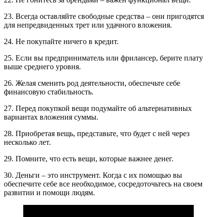
23. Всегда оставляйте свободные средства – они пригодятся
для непредвиденных трет или удачного вложения.
24. Не покупайте ничего в кредит.
25. Если вы предприниматель или фрилансер, берите плату
выше среднего уровня.
26. Желая сменить род деятельности, обеспечьте себе
финансовую стабильность.
27. Перед покупкой вещи подумайте об альтернативных
вариантах вложения суммы.
28. Приобретая вещь, представьте, что будет с ней через
несколько лет.
29. Помните, что есть вещи, которые важнее денег.
30. Деньги – это инструмент. Когда с их помощью вы
обеспечите себе все необходимое, сосредоточьтесь на своем
развитии и помощи людям.