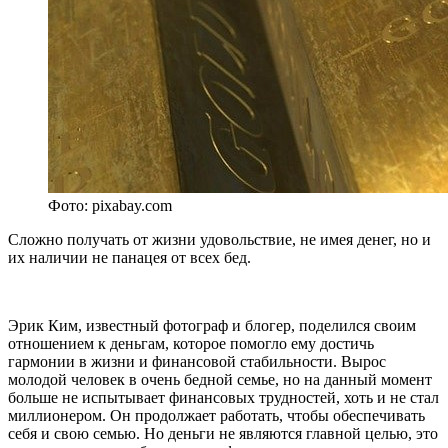
Фото: pixabay.com
Сложно получать от жизни удовольствие, не имея денег, но и
их наличии не панацея от всех бед.
Эрик Ким, известный фотограф и блогер, поделился своим
отношением к деньгам, которое помогло ему достичь
гармонии в жизни и финансовой стабильности. Вырос
молодой человек в очень бедной семье, но на данный момент
больше не испытывает финансовых трудностей, хоть и не стал
миллионером. Он продолжает работать, чтобы обеспечивать
себя и свою семью. Но деньги не являются главной целью, это