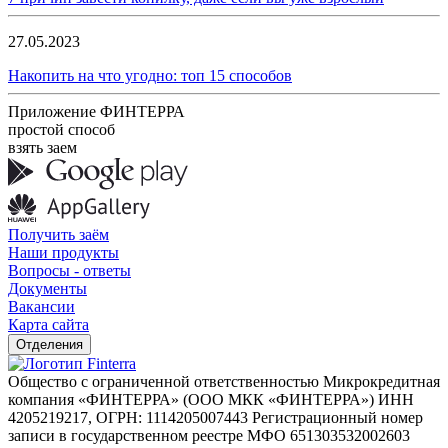
27.05.2023
Накопить на что угодно: топ 15 способов
Приложение ФИНТЕРРА
простой способ
взять заем
Получить заём
Наши продукты
Вопросы - ответы
Документы
Вакансии
Карта сайта
Отделения
Общество с ограниченной ответственностью Микрокредитная
компания «ФИНТЕРРА» (ООО МКК «ФИНТЕРРА») ИНН
4205219217, ОГРН: 1114205007443 Регистрационный номер
записи в государственном реестре МФО 651303532002603