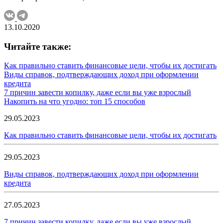
13.10.2020
Читайте также:
Как правильно ставить финансовые цели, чтобы их достигать
Виды справок, подтверждающих доход при оформлении
кредита
7 причин завести копилку, даже если вы уже взрослый
Накопить на что угодно: топ 15 способов
29.05.2023
Как правильно ставить финансовые цели, чтобы их достигать
29.05.2023
Виды справок, подтверждающих доход при оформлении
кредита
27.05.2023
7 причин завести копилку, даже если вы уже взрослый