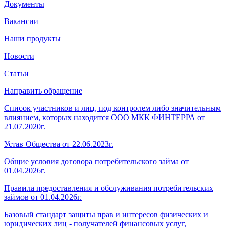
Документы
Вакансии
Наши продукты
Новости
Статьи
Направить обращение
Список участников и лиц, под контролем либо значительным
влиянием, которых находится ООО МКК ФИНТЕРРА от
21.07.2020г.
Устав Общества от 22.06.2023г.
Общие условия договора потребительского займа от
01.04.2026г.
Правила предоставления и обслуживания потребительских
займов от 01.04.2026г.
Базовый стандарт защиты прав и интересов физических и
юридических лиц - получателей финансовых услуг,