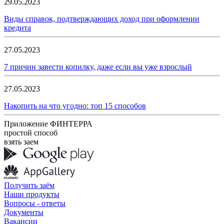
29.05.2023
Виды справок, подтверждающих доход при оформлении
кредита
27.05.2023
7 причин завести копилку, даже если вы уже взрослый
27.05.2023
Накопить на что угодно: топ 15 способов
Приложение ФИНТЕРРА
простой способ
взять заем
Получить заём
Наши продукты
Вопросы - ответы
Документы
Вакансии