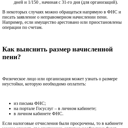
дней и 1/150 , начиная с 31-го дня (для организаций).
В некоторых случаях можно обращаться напрямую в ФНС и
писать заявление о неправомерном начислении пени.
Например, если имущество арестовано или приостановлены
операции по счетам.
Как выяснить размер начисленной
пени?
Физическое лицо или организация может узнать о размере
неустойки, которую необходимо оплатить:
из письма ФНС;
на портале Госуслуг – в личном кабинете;
в личном кабинете ФНС.
Если налоговые отчисления были просрочены, то в кабинете