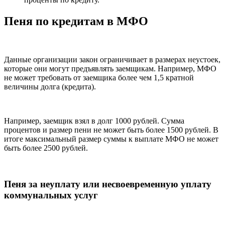
Пеня по кредитам в МФО
Данные организации закон ограничивает в размерах неустоек,
которые они могут предъявлять заемщикам. Например, МФО
не может требовать от заемщика более чем 1,5 кратной
величины долга (кредита).
Например, заемщик взял в долг 1000 рублей. Сумма
процентов и размер пени не может быть более 1500 рублей. В
итоге максимальный размер суммы к выплате МФО не может
быть более 2500 рублей.
Пеня за неуплату или несвоевременную уплату
коммунальных услуг