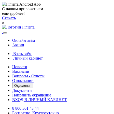
С нашим приложением
еще удобнее!
Скачать
Онлайн-заём
Акции
Взять заём
Личный кабинет
Новости
Вакансии
Вопросы - Ответы
О компании
Отделения
Документы
Направить обращение
ВХОД В ЛИЧНЫЙ КАБИНЕТ
8 800 301 43 44
Бесплатно. Круглосуточно