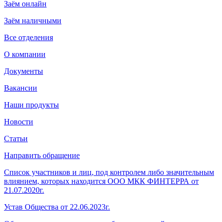
Заём онлайн
Заём наличными
Все отделения
О компании
Документы
Вакансии
Наши продукты
Новости
Статьи
Направить обращение
Список участников и лиц, под контролем либо значительным
влиянием, которых находится ООО МКК ФИНТЕРРА от
21.07.2020г.
Устав Общества от 22.06.2023г.