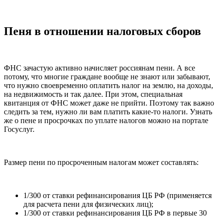
Пеня в отношении налоговых сборов
ФНС зачастую активно начисляет россиянам пени. А все
потому, что многие граждане вообще не знают или забывают,
что нужно своевременно оплатить налог на землю, на доходы,
на недвижимость и так далее. При этом, специальная
квитанция от ФНС может даже не прийти. Поэтому так важно
следить за тем, нужно ли вам платить какие-то налоги. Узнать
же о пене и просрочках по уплате налогов можно на портале
Госуслуг.
Размер пени по просроченным налогам может составлять:
1/300 от ставки рефинансирования ЦБ РФ (применяется
для расчета пени для физических лиц);
1/300 от ставки рефинансирования ЦБ РФ в первые 30