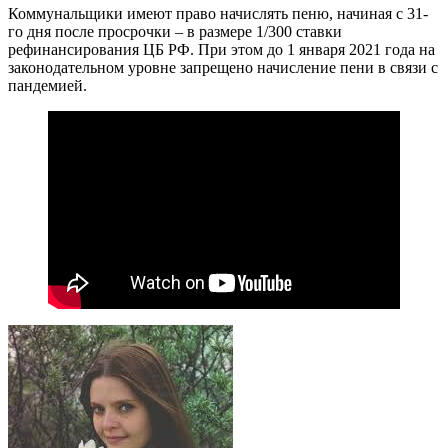
Коммунальщики имеют право начислять пеню, начиная с 31-
го дня после просрочки – в размере 1/300 ставки
рефинансирования ЦБ РФ. При этом до 1 января 2021 года на
законодательном уровне запрещено начисление пени в связи с
пандемией.