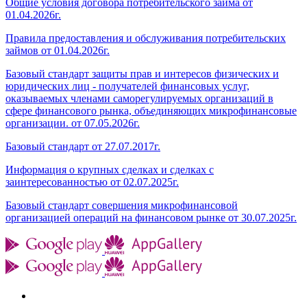
Общие условия договора потребительского займа от
01.04.2026г.
Правила предоставления и обслуживания потребительских
займов от 01.04.2026г.
Базовый стандарт защиты прав и интересов физических и
юридических лиц - получателей финансовых услуг,
оказываемых членами саморегулируемых организаций в
сфере финансового рынка, объединяющих микрофинансовые
организации. от 07.05.2026г.
Базовый стандарт от 27.07.2017г.
Информация о крупных сделках и сделках с
заинтересованностью от 02.07.2025г.
Базовый стандарт совершения микрофинансовой
организацией операций на финансовом рынке от 30.07.2025г.