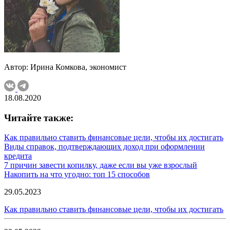
Автор: Ирина Комкова, экономист
18.08.2020
Читайте также:
Как правильно ставить финансовые цели, чтобы их достигать
Виды справок, подтверждающих доход при оформлении
кредита
7 причин завести копилку, даже если вы уже взрослый
Накопить на что угодно: топ 15 способов
29.05.2023
Как правильно ставить финансовые цели, чтобы их достигать