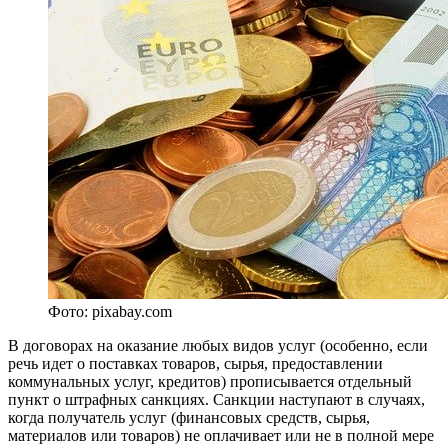
Фото: pixabay.com
В договорах на оказание любых видов услуг (особенно, если
речь идет о поставках товаров, сырья, предоставлении
коммунальных услуг, кредитов) прописывается отдельный
пункт о штрафных санкциях. Санкции наступают в случаях,
когда получатель услуг (финансовых средств, сырья,
материалов или товаров) не оплачивает или не в полной мере