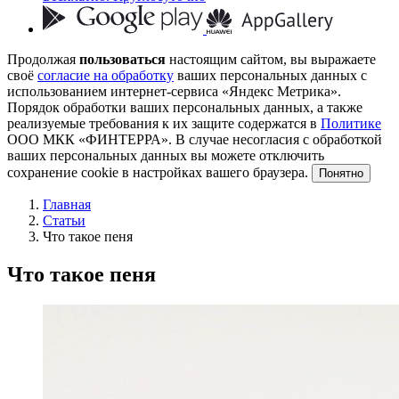
Продолжая
пользоваться
настоящим сайтом, вы выражаете
своё
согласие на обработку
ваших персональных данных с
использованием интернет-сервиса «Яндекс Метрика».
Порядок обработки ваших персональных данных, а также
реализуемые требования к их защите содержатся в
Политике
ООО МКК «ФИНТЕРРА». В случае несогласия с обработкой
ваших персональных данных вы можете отключить
сохранение cookie в настройках вашего браузера.
Понятно
Главная
Статьи
Что такое пеня
Что такое пеня