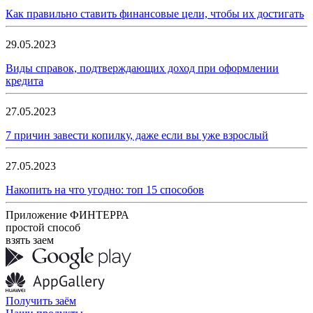
Как правильно ставить финансовые цели, чтобы их достигать
29.05.2023
Виды справок, подтверждающих доход при оформлении
кредита
27.05.2023
7 причин завести копилку, даже если вы уже взрослый
27.05.2023
Накопить на что угодно: топ 15 способов
Приложение ФИНТЕРРА
простой способ
взять заем
Получить заём