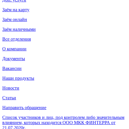
Заём на карту
Заём онлайн
Заём наличными
Все отделения
О компании
Документы
Вакансии
Наши продукты
Новости
Статьи
Направить обращение
Список участников и лиц, под контролем либо значительным
влиянием, которых находится ООО МКК ФИНТЕРРА от
21.07.2020г.