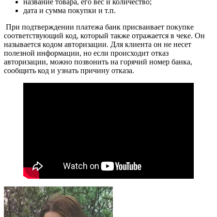
название товара, его вес и количество;
дата и сумма покупки и т.п.
При подтверждении платежа банк присваивает покупке
соответствующий код, который также отражается в чеке. Он
называется кодом авторизации. Для клиента он не несет
полезной информации, но если происходит отказ
авторизации, можно позвонить на горячий номер банка,
сообщить код и узнать причину отказа.