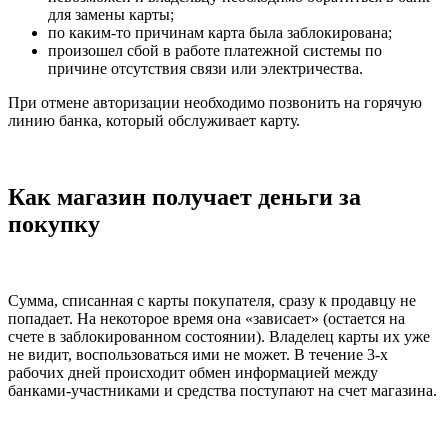
для замены карты;
по каким-то причинам карта была заблокирована;
произошел сбой в работе платежной системы по
причине отсутствия связи или электричества.
При отмене авторизации необходимо позвонить на горячую
линию банка, который обслуживает карту.
Как магазин получает деньги за
покупку
Сумма, списанная с карты покупателя, сразу к продавцу не
попадает. На некоторое время она «зависает» (остается на
счете в заблокированном состоянии). Владелец карты их уже
не видит, воспользоваться ими не может. В течение 3-х
рабочих дней происходит обмен информацией между
банками-участниками и средства поступают на счет магазина.