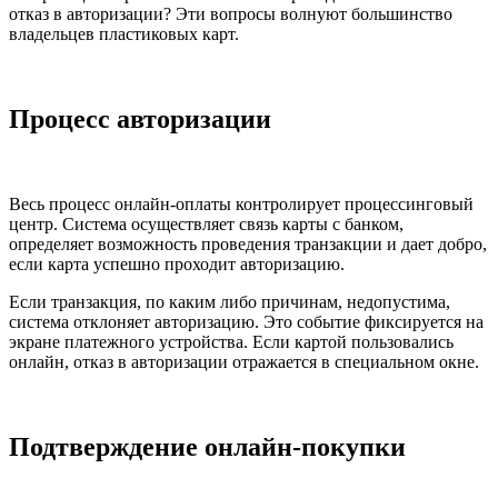
отказ в авторизации? Эти вопросы волнуют большинство
владельцев пластиковых карт.
Процесс авторизации
Весь процесс онлайн-оплаты контролирует процессинговый
центр. Система осуществляет связь карты с банком,
определяет возможность проведения транзакции и дает добро,
если карта успешно проходит авторизацию.
Если транзакция, по каким либо причинам, недопустима,
система отклоняет авторизацию. Это событие фиксируется на
экране платежного устройства. Если картой пользовались
онлайн, отказ в авторизации отражается в специальном окне.
Подтверждение онлайн-покупки