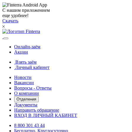
С нашим приложением
еще удобнее!
Скачать
Онлайн-заём
Акции
Взять заём
Личный кабинет
Новости
Вакансии
Вопросы - Ответы
О компании
Отделения
Документы
Направить обращение
ВХОД В ЛИЧНЫЙ КАБИНЕТ
8 800 301 43 44
Бесплатно. Круглосуточно