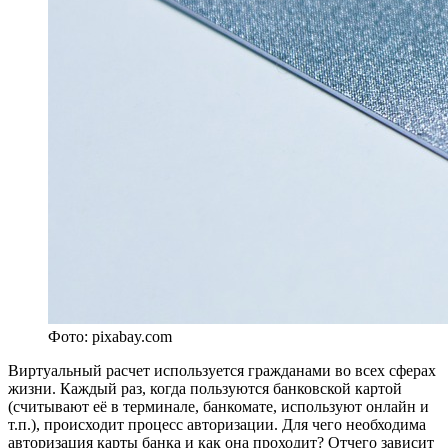
Фото: pixabay.com
Виртуальный расчет используется гражданами во всех сферах
жизни. Каждый раз, когда пользуются банковской картой
(считывают её в терминале, банкомате, используют онлайн и
т.п.), происходит процесс авторизации. Для чего необходима
авторизация карты банка и как она проходит? Отчего зависит