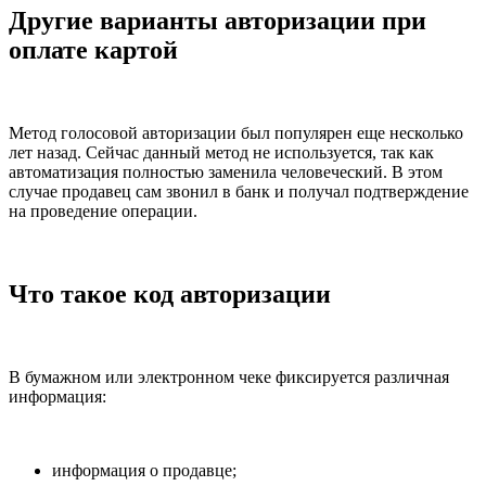
Другие варианты авторизации при
оплате картой
Метод голосовой авторизации был популярен еще несколько
лет назад. Сейчас данный метод не используется, так как
автоматизация полностью заменила человеческий. В этом
случае продавец сам звонил в банк и получал подтверждение
на проведение операции.
Что такое код авторизации
В бумажном или электронном чеке фиксируется различная
информация:
информация о продавце;