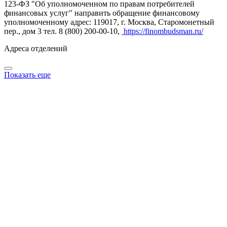
123-ФЗ "Об уполномоченном по правам потребителей
финансовых услуг" направить обращение финансовому
уполномоченному адрес: 119017, г. Москва, Старомонетный
пер., дом 3 тел. 8 (800) 200-00-10,
https://finombudsman.ru/
Адреса отделений
Показать еще