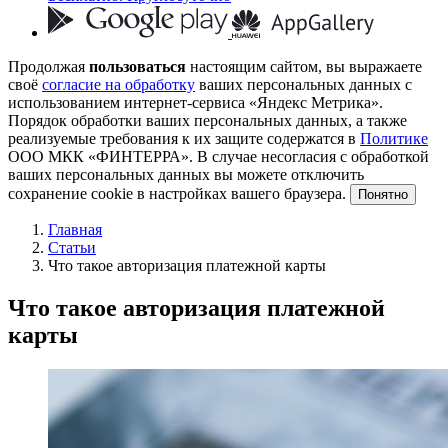
Продолжая
пользоваться
настоящим сайтом, вы выражаете
своё
согласие на обработку
ваших персональных данных с
использованием интернет-сервиса «Яндекс Метрика».
Порядок обработки ваших персональных данных, а также
реализуемые требования к их защите содержатся в
Политике
ООО МКК «ФИНТЕРРА». В случае несогласия с обработкой
ваших персональных данных вы можете отключить
сохранение cookie в настройках вашего браузера.
Понятно
Главная
Статьи
Что такое авторизация платежной карты
Что такое авторизация платежной
карты