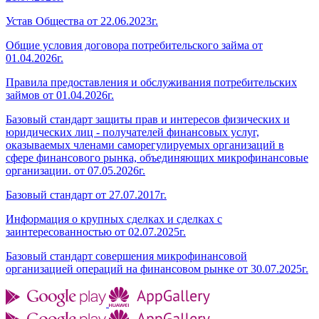
Устав Общества от 22.06.2023г.
Общие условия договора потребительского займа от
01.04.2026г.
Правила предоставления и обслуживания потребительских
займов от 01.04.2026г.
Базовый стандарт защиты прав и интересов физических и
юридических лиц - получателей финансовых услуг,
оказываемых членами саморегулируемых организаций в
сфере финансового рынка, объединяющих микрофинансовые
организации. от 07.05.2026г.
Базовый стандарт от 27.07.2017г.
Информация о крупных сделках и сделках с
заинтересованностью от 02.07.2025г.
Базовый стандарт совершения микрофинансовой
организацией операций на финансовом рынке от 30.07.2025г.