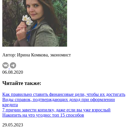
Автор: Ирина Комкова, экономист
06.08.2020
Читайте также:
Как правильно ставить финансовые цели, чтобы их достигать
Виды справок, подтверждающих доход при оформлении
кредита
7 причин завести копилку, даже если вы уже взрослый
Накопить на что угодно: топ 15 способов
29.05.2023