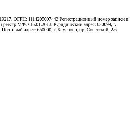
17, ОГРН: 1114205007443 Регистрационный номер записи в
 реестр МФО 15.01.2013. Юридический адрес: 630099, г.
 Почтовый адрес: 650000, г. Кемерово, пр. Советский, 2/6.