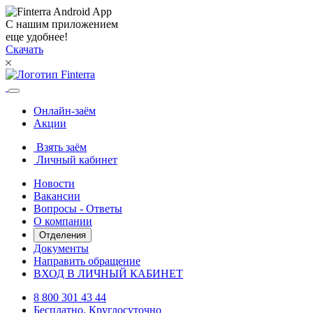
С нашим приложением
еще удобнее!
Скачать
Онлайн-заём
Акции
Взять заём
Личный кабинет
Новости
Вакансии
Вопросы - Ответы
О компании
Отделения
Документы
Направить обращение
ВХОД В ЛИЧНЫЙ КАБИНЕТ
8 800 301 43 44
Бесплатно. Круглосуточно