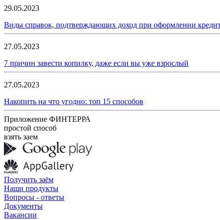
29.05.2023
Виды справок, подтверждающих доход при оформлении креди
27.05.2023
7 причин завести копилку, даже если вы уже взрослый
27.05.2023
Накопить на что угодно: топ 15 способов
Приложение ФИНТЕРРА
простой способ
взять заем
Получить заём
Наши продукты
Вопросы - ответы
Документы
Вакансии