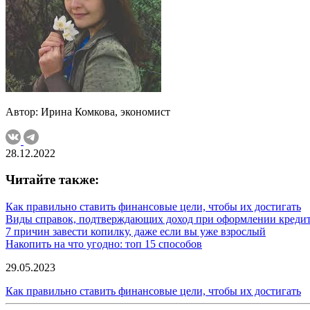
Автор: Ирина Комкова, экономист
28.12.2022
Читайте также:
Как правильно ставить финансовые цели, чтобы их достигать
Виды справок, подтверждающих доход при оформлении креди
7 причин завести копилку, даже если вы уже взрослый
Накопить на что угодно: топ 15 способов
29.05.2023
Как правильно ставить финансовые цели, чтобы их достигать