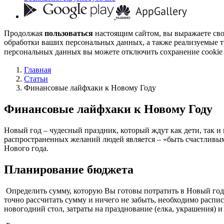
Продолжая
пользоваться
настоящим сайтом, вы выражаете св
обработки ваших персональных данных, а также реализуемые т
персональных данных вы можете отключить сохранение cookie 
Главная
Статьи
Финансовые лайфхаки к Новому Году
Финансовые лайфхаки к Новому Году
Новый год – чудесный праздник, который ждут как дети, так и 
распространенных желаний людей является – «быть счастливым
Нового года.
Планирование бюджета
Определить сумму, которую Вы готовы потратить в Новый год, 
точно рассчитать сумму и ничего не забыть, необходимо распис
новогодний стол, затраты на празднование (елка, украшения) и