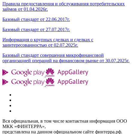
Правила предоставления и обслуживания потребительских
займов от 01.04.2026г.
Базовый стандарт от 22.06.2017г.
Базовый стандарт от 27.07.2017г.
Информация о крупных сделках и сделках с
заинтересованностью от 02.07.2025г.
Базовый стандарт совершения микрофинансовой
организацией операций на финансовом рынке от 30.07.2025г.
Вся официальная, в том числе контактная информация ООО
МКК «ФИНТЕРРА»,
представлена на данном официальном сайте финтерра.рф.