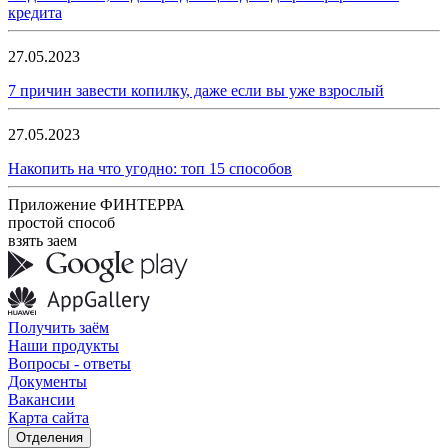
кредита
27.05.2023
7 причин завести копилку, даже если вы уже взрослый
27.05.2023
Накопить на что угодно: топ 15 способов
Приложение ФИНТЕРРА
простой способ
взять заем
Получить заём
Наши продукты
Вопросы - ответы
Документы
Вакансии
Карта сайта
Отделения