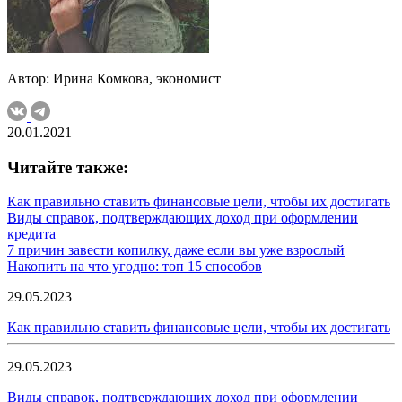
Автор: Ирина Комкова, экономист
20.01.2021
Читайте также:
Как правильно ставить финансовые цели, чтобы их достигать
Виды справок, подтверждающих доход при оформлении
кредита
7 причин завести копилку, даже если вы уже взрослый
Накопить на что угодно: топ 15 способов
29.05.2023
Как правильно ставить финансовые цели, чтобы их достигать
29.05.2023
Виды справок, подтверждающих доход при оформлении