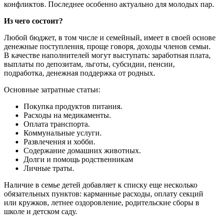
конфликтов. Последнее особенно актуально для молодых пар.
Из чего состоит?
Любой бюджет, в том числе и семейный, имеет в своей основе
денежные поступления, проще говоря, доходы членов семьи.
В качестве наполнителей могут выступать: заработная плата,
выплаты по депозитам, льготы, субсидии, пенсии,
подработка, денежная поддержка от родных.
Основные затратные статьи:
Покупка продуктов питания.
Расходы на медикаменты.
Оплата транспорта.
Коммунальные услуги.
Развлечения и хобби.
Содержание домашних животных.
Долги и помощь родственникам
Личные траты.
Наличие в семье детей добавляет к списку еще несколько
обязательных пунктов: карманные расходы, оплату секций
или кружков, летнее оздоровление, родительские сборы в
школе и детском саду.