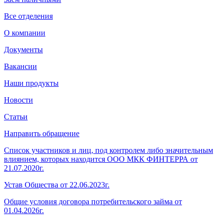
Все отделения
О компании
Документы
Вакансии
Наши продукты
Новости
Статьи
Направить обращение
Список участников и лиц, под контролем либо значительным
влиянием, которых находится ООО МКК ФИНТЕРРА от
21.07.2020г.
Устав Общества от 22.06.2023г.
Общие условия договора потребительского займа от
01.04.2026г.