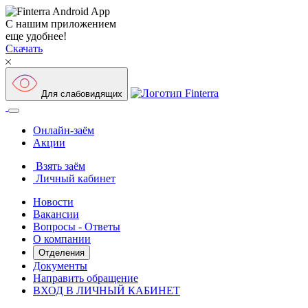
С нашим приложением
еще удобнее!
Скачать
Для слабовидящих
Онлайн-заём
Акции
Взять заём
Личный кабинет
Новости
Вакансии
Вопросы - Ответы
О компании
Отделения
Документы
Направить обращение
ВХОД В ЛИЧНЫЙ КАБИНЕТ