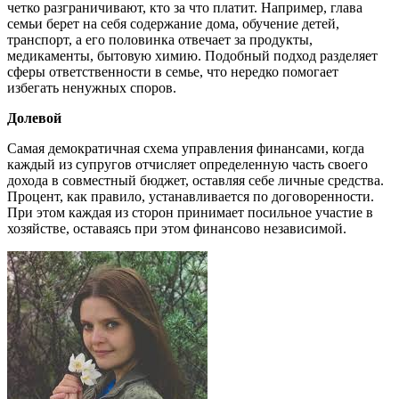
четко разграничивают, кто за что платит. Например, глава
семьи берет на себя содержание дома, обучение детей,
транспорт, а его половинка отвечает за продукты,
медикаменты, бытовую химию. Подобный подход разделяет
сферы ответственности в семье, что нередко помогает
избегать ненужных споров.
Долевой
Самая демократичная схема управления финансами, когда
каждый из супругов отчисляет определенную часть своего
дохода в совместный бюджет, оставляя себе личные средства.
Процент, как правило, устанавливается по договоренности.
При этом каждая из сторон принимает посильное участие в
хозяйстве, оставаясь при этом финансово независимой.