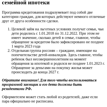
семейной ипотеки
Программа кредитования подразумевает под собой две
категории граждан, для которых действуют немного отличные
друг от друга особенности сделки.
Целевой займ на льготных условиях получат семьи, чьи
дети родились с 1.01.2018 по 31.12.2022. При этом не
имеет значение, сколько детей в семье, главное, чтобы
обращение за кредитом было зафиксировано не позднее
1 марта 2023 года
Отдельная группа россиян – граждане, имеющие на
попечительстве детей-инвалидов. Здесь главное, чтобы
ребенок был несовершеннолетним на момент
обращения за ипотекой и родился не позднее 1.01.2023 г.
Обращение за деньгами на покупку жилья может
происходить до конца 2027 г.
Обратите внимание! Для того чтобы воспользоваться
программой заемщик и его дети должны быть
резидентами РФ.
Оформителем может стать любой из родителей, даже если
пара официально не расписана.