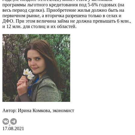
программы льготного кредитования под 5-6% годовых (на
весь период сделки). Приобретение жилья должно быть на
первичном рынке, а вторичка разрешена только в селах и
ДФО. При этом величина займа не должна превышать 6 млн.,
и 12 млн. для столиц и их областей.
Автор: Ирина Комкова, экономист
17.08.2021