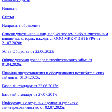
Новости
Статьи
Направить обращение
Список участников и лиц, под контролем либо значительным
влиянием, которых находится ООО МКК ФИНТЕРРА от
21.07.2020г.
Устав Общества от 22.06.2023г.
Общие условия договора потребительского займа от
01.04.2026г.
Правила предоставления и обслуживания потребительских
займов от 01.04.2026г.
Базовый стандарт от 22.06.2017г.
Базовый стандарт от 27.07.2017г.
Информация о крупных сделках и сделках с
заинтересованностью от 02.07.2025г.