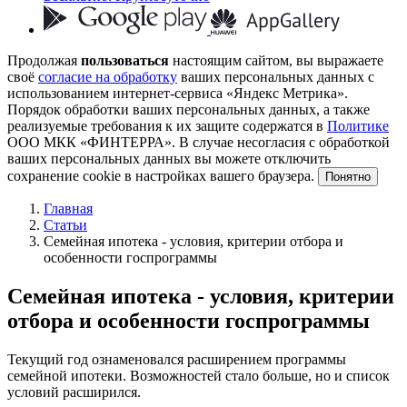
Продолжая
пользоваться
настоящим сайтом, вы выражаете
своё
согласие на обработку
ваших персональных данных с
использованием интернет-сервиса «Яндекс Метрика».
Порядок обработки ваших персональных данных, а также
реализуемые требования к их защите содержатся в
Политике
ООО МКК «ФИНТЕРРА». В случае несогласия с обработкой
ваших персональных данных вы можете отключить
сохранение cookie в настройках вашего браузера.
Понятно
Главная
Статьи
Семейная ипотека - условия, критерии отбора и
особенности госпрограммы
Семейная ипотека - условия, критерии
отбора и особенности госпрограммы
Текущий год ознаменовался расширением программы
семейной ипотеки. Возможностей стало больше, но и список
условий расширился.