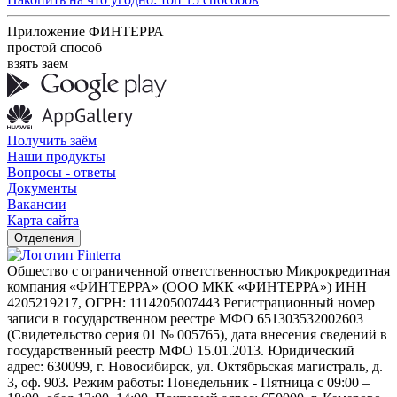
Приложение ФИНТЕРРА
простой способ
взять заем
Получить заём
Наши продукты
Вопросы - ответы
Документы
Вакансии
Карта сайта
Отделения
Общество с ограниченной ответственностью Микрокредитная
компания «ФИНТЕРРА» (ООО МКК «ФИНТЕРРА») ИНН
4205219217, ОГРН: 1114205007443 Регистрационный номер
записи в государственном реестре МФО 651303532002603
(Свидетельство серия 01 № 005765), дата внесения сведений в
государственный реестр МФО 15.01.2013. Юридический
адрес: 630099, г. Новосибирск, ул. Октябрьская магистраль, д.
3, оф. 903. Режим работы: Понедельник - Пятница с 09:00 –