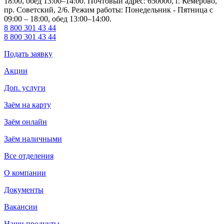
18:00, обед 13:00–14:00. Почтовый адрес: 650000, г. Кемерово,
пр. Советский, 2/6. Режим работы: Понедельник - Пятница с
09:00 – 18:00, обед 13:00–14:00.
8 800 301 43 44
8 800 301 43 44
Подать заявку
Акции
Доп. услуги
Заём на карту
Заём онлайн
Заём наличными
Все отделения
О компании
Документы
Вакансии
Наши продукты