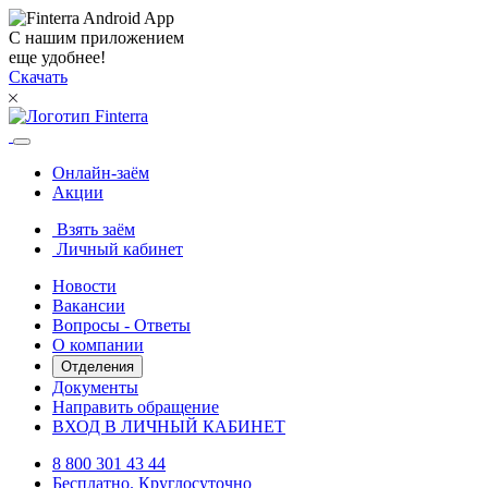
С нашим приложением
еще удобнее!
Скачать
Онлайн-заём
Акции
Взять заём
Личный кабинет
Новости
Вакансии
Вопросы - Ответы
О компании
Отделения
Документы
Направить обращение
ВХОД В ЛИЧНЫЙ КАБИНЕТ
8 800 301 43 44
Бесплатно. Круглосуточно