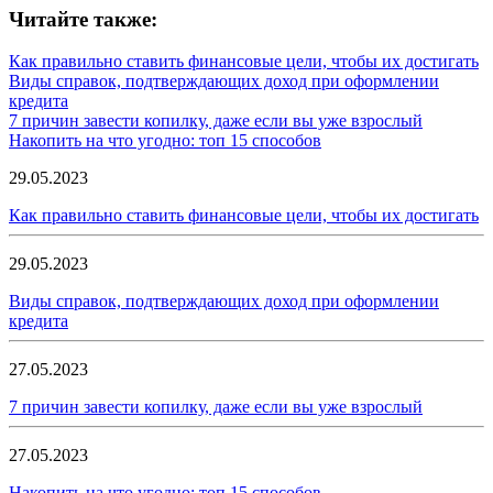
Читайте также:
Как правильно ставить финансовые цели, чтобы их достигать
Виды справок, подтверждающих доход при оформлении
кредита
7 причин завести копилку, даже если вы уже взрослый
Накопить на что угодно: топ 15 способов
29.05.2023
Как правильно ставить финансовые цели, чтобы их достигать
29.05.2023
Виды справок, подтверждающих доход при оформлении
кредита
27.05.2023
7 причин завести копилку, даже если вы уже взрослый
27.05.2023
Накопить на что угодно: топ 15 способов