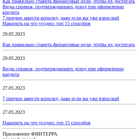
Как правильно ставить финансовые цели, чтобы их достигать
Виды справок, подтверждающих доход при оформлении
кредита
7 причин завести копилку, даже если вы уже взрослый
Накопить на что угодно: топ 15 способов
29.05.2023
Как правильно ставить финансовые цели, чтобы их достигать
29.05.2023
Виды справок, подтверждающих доход при оформлении
кредита
27.05.2023
7 причин завести копилку, даже если вы уже взрослый
27.05.2023
Накопить на что угодно: топ 15 способов
Приложение ФИНТЕРРА