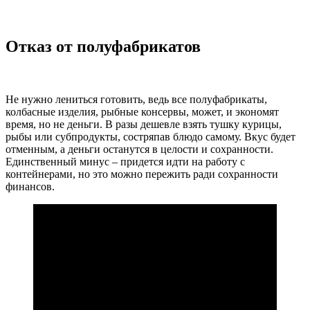
Отказ от полуфабрикатов
Не нужно лениться готовить, ведь все полуфабрикаты,
колбасные изделия, рыбные консервы, может, и экономят
время, но не деньги. В разы дешевле взять тушку курицы,
рыбы или субпродукты, состряпав блюдо самому. Вкус будет
отменным, а деньги останутся в целости и сохранности.
Единственный минус – придется идти на работу с
контейнерами, но это можно пережить ради сохранности
финансов.