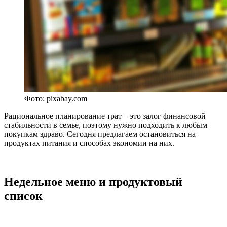
Фото: pixabay.com
Рациональное планирование трат – это залог финансовой
стабильности в семье, поэтому нужно подходить к любым
покупкам здраво. Сегодня предлагаем остановиться на
продуктах питания и способах экономии на них.
Недельное меню и продуктовый
список