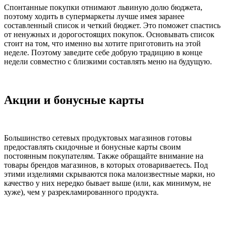
Спонтанные покупки отнимают львиную долю бюджета,
поэтому ходить в супермаркеты лучше имея заранее
составленный список и четкий бюджет. Это поможет спастись
от ненужных и дорогостоящих покупок. Основывать список
стоит на том, что именно вы хотите приготовить на этой
неделе. Поэтому заведите себе добрую традицию в конце
недели совместно с близкими составлять меню на будущую.
Акции и бонусные карты
Большинство сетевых продуктовых магазинов готовы
предоставлять скидочные и бонусные карты своим
постоянным покупателям. Также обращайте внимание на
товары брендов магазинов, в которых отовариваетесь. Под
этими изделиями скрываются пока малоизвестные марки, но
качество у них нередко бывает выше (или, как минимум, не
хуже), чем у разрекламированного продукта.