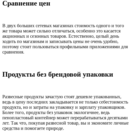
Сравнение цен
В двух больших сетевых магазинах стоимость одного и того
же товара может сильно отличаться, особенно это касается
акционных и сезонных товаров. Естественно, целый день
ходить по магазинам и записывать цены не очень удобно,
поэтому стоит пользоваться профильными приложениями для
сравнения.
Продукты без брендовой упаковки
Развесные продукты зачастую стоят дешевле упакованных,
ведь в цену последних закладывается не только себестоимость
продукта, но и затраты на упаковку и зарплату упаковщиков.
Более того, продукты без упаковок экологичнее, ведь
пенопластовый контейнер может перерабатываться десятками
лет. Так что, покупая развесной товар, вы и экономите личные
средства и помогаете природе.