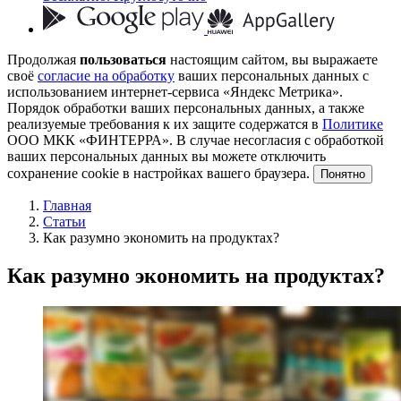
Продолжая
пользоваться
настоящим сайтом, вы выражаете
своё
согласие на обработку
ваших персональных данных с
использованием интернет-сервиса «Яндекс Метрика».
Порядок обработки ваших персональных данных, а также
реализуемые требования к их защите содержатся в
Политике
ООО МКК «ФИНТЕРРА». В случае несогласия с обработкой
ваших персональных данных вы можете отключить
сохранение cookie в настройках вашего браузера.
Понятно
Главная
Статьи
Как разумно экономить на продуктах?
Как разумно экономить на продуктах?