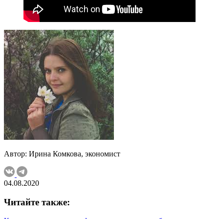
Автор: Ирина Комкова, экономист
04.08.2020
Читайте также: