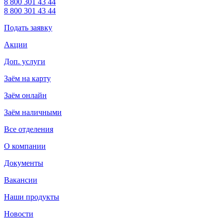
8 800 301 43 44
8 800 301 43 44
Подать заявку
Акции
Доп. услуги
Заём на карту
Заём онлайн
Заём наличными
Все отделения
О компании
Документы
Вакансии
Наши продукты
Новости