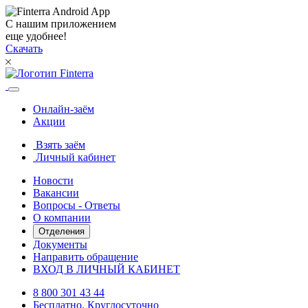
С нашим приложением
еще удобнее!
Скачать
Онлайн-заём
Акции
Взять заём
Личный кабинет
Новости
Вакансии
Вопросы - Ответы
О компании
Отделения
Документы
Направить обращение
ВХОД В ЛИЧНЫЙ КАБИНЕТ
8 800 301 43 44
Бесплатно. Круглосуточно