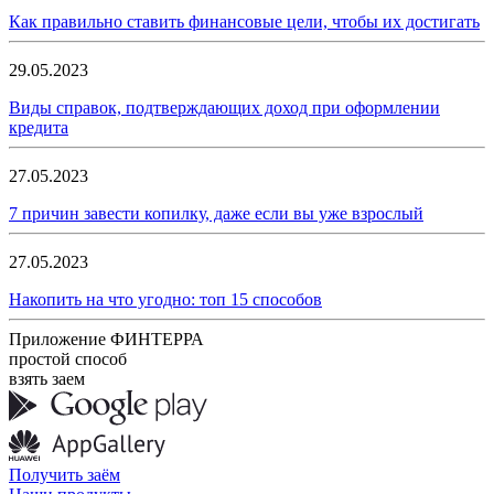
Как правильно ставить финансовые цели, чтобы их достигать
29.05.2023
Виды справок, подтверждающих доход при оформлении
кредита
27.05.2023
7 причин завести копилку, даже если вы уже взрослый
27.05.2023
Накопить на что угодно: топ 15 способов
Приложение ФИНТЕРРА
простой способ
взять заем
Получить заём