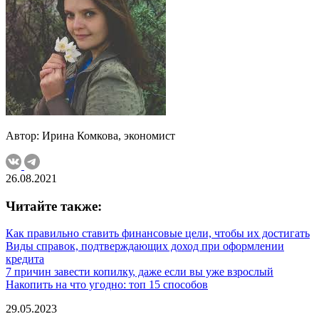
Автор: Ирина Комкова, экономист
26.08.2021
Читайте также:
Как правильно ставить финансовые цели, чтобы их достигать
Виды справок, подтверждающих доход при оформлении
кредита
7 причин завести копилку, даже если вы уже взрослый
Накопить на что угодно: топ 15 способов
29.05.2023