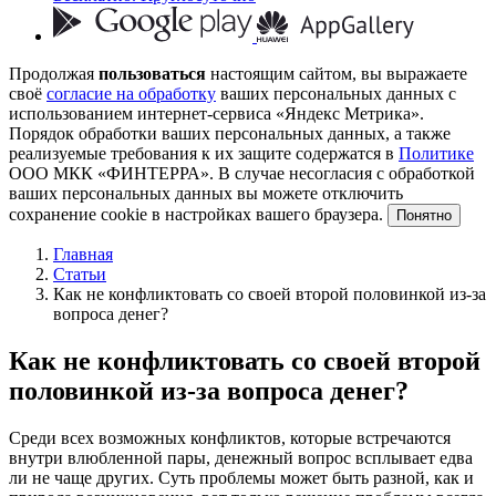
Продолжая
пользоваться
настоящим сайтом, вы выражаете
своё
согласие на обработку
ваших персональных данных с
использованием интернет-сервиса «Яндекс Метрика».
Порядок обработки ваших персональных данных, а также
реализуемые требования к их защите содержатся в
Политике
ООО МКК «ФИНТЕРРА». В случае несогласия с обработкой
ваших персональных данных вы можете отключить
сохранение cookie в настройках вашего браузера.
Понятно
Главная
Статьи
Как не конфликтовать со своей второй половинкой из-за
вопроса денег?
Как не конфликтовать со своей второй
половинкой из-за вопроса денег?
Среди всех возможных конфликтов, которые встречаются
внутри влюбленной пары, денежный вопрос всплывает едва
ли не чаще других. Суть проблемы может быть разной, как и