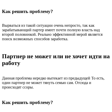
Как решить проблему?
Вырваться из такой ситуации очень непросто, так как
зарабатывающий партер имеет почти полную власть над
второй половинкой. Реально эффективной мерой является
поиск возможных способов заработка.
Партнер не может или не хочет идти на
работу
Данная проблема нередко вытекает из предыдущей То есть,
один партнер не может тянуть семью сам. Отсюда и
происходят ссоры.
Как решить проблему?