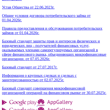
Устав Общества от 22.06.2023г.
Общие условия договора потребительского займа от
01.04.2026г.
Правила предоставления и обслуживания потребительских
займов от 01.04.2026г.
Базовый стандарт защиты прав и интересов физических и
юридических лиц - получателей финансовых услуг,
оказываемых членами саморегулируемых организаций в
сфере финансового рынка, объединяющих микрофинансовые
организации. от 07.05.2026г.
Базовый стандарт от 27.07.2017г.
Информация о крупных сделках и сделках с
заинтересованностью от 02.07.2025г.
Базовый стандарт совершения микрофинансовой
организацией операций на финансовом рынке от 30.07.2025г.