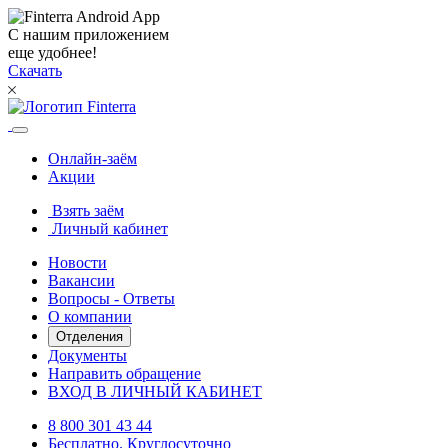
С нашим приложением
еще удобнее!
Скачать
Онлайн-заём
Акции
Взять заём
Личный кабинет
Новости
Вакансии
Вопросы - Ответы
О компании
Отделения
Документы
Направить обращение
ВХОД В ЛИЧНЫЙ КАБИНЕТ
8 800 301 43 44
Бесплатно. Круглосуточно