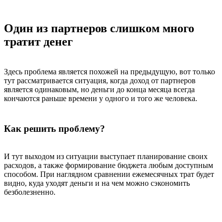
Один из партнеров слишком много
тратит денег
Здесь проблема является похожей на предыдущую, вот только
тут рассматривается ситуация, когда доход от партнеров
является одинаковым, но деньги до конца месяца всегда
кончаются раньше времени у одного и того же человека.
Как решить проблему?
И тут выходом из ситуации выступает планирование своих
расходов, а также формирование бюджета любым доступным
способом. При наглядном сравнении ежемесячных трат будет
видно, куда уходят деньги и на чем можно сэкономить
безболезненно.