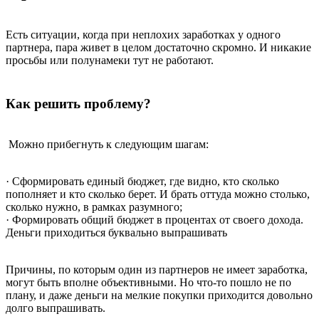
Есть ситуации, когда при неплохих заработках у одного
партнера, пара живет в целом достаточно скромно. И никакие
просьбы или полунамеки тут не работают.
Как решить проблему?
Можно прибегнуть к следующим шагам:
· Сформировать единый бюджет, где видно, кто сколько
пополняет и кто сколько берет. И брать оттуда можно столько,
сколько нужно, в рамках разумного;
· Формировать общий бюджет в процентах от своего дохода.
Деньги приходиться буквально выпрашивать
Причины, по которым один из партнеров не имеет заработка,
могут быть вполне объективными. Но что-то пошло не по
плану, и даже деньги на мелкие покупки приходится довольно
долго выпрашивать.