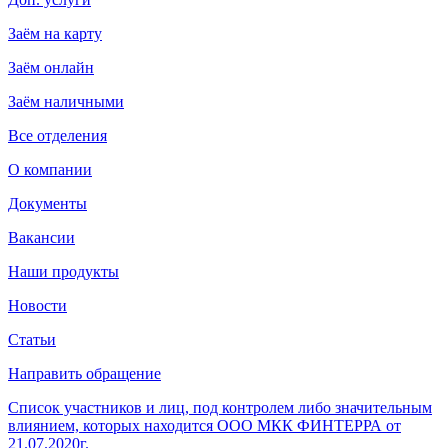
Заём на карту
Заём онлайн
Заём наличными
Все отделения
О компании
Документы
Вакансии
Наши продукты
Новости
Статьи
Направить обращение
Список участников и лиц, под контролем либо значительным
влиянием, которых находится ООО МКК ФИНТЕРРА от
21.07.2020г.