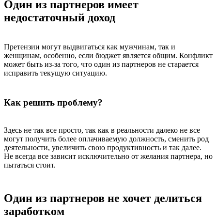
Один из партнеров имеет
недостаточный доход
Претензии могут выдвигаться как мужчинам, так и
женщинам, особенно, если бюджет является общим. Конфликт
может быть из-за того, что один из партнеров не старается
исправить текущую ситуацию.
Как решить проблему?
Здесь не так все просто, так как в реальности далеко не все
могут получить более оплачиваемую должность, сменить род
деятельности, увеличить свою продуктивность и так далее.
Не всегда все зависит исключительно от желания партнера, но
пытаться стоит.
Один из партнеров не хочет делиться
заработком