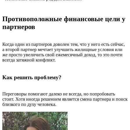
Противоположные финансовые цели у
партнеров
Когда один из партнеров доволен тем, что у него есть сейчас,
а второй партнер мечтает улучшить жилищные условия или
же просто увеличить свой ежемесячный доход, то это почти
всегда затяжной конфликт.
Как решить проблему?
Переговоры помогают далеко не всегда, но попробовать
стоит. Хотя иногда решением является смена партнера и поиск
близкого по духу человека.