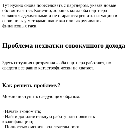
Тут нужно снова побеседовать с партнером, указав новые
обстоятельства. Конечно, хорошо, когда оба партнера
являются адекватными и не стараются решить ситуацию в
свою пользу методами шантажа или закручивания
финансовых гаек.
Проблема нехватки совокупного дохода
Здесь ситуация прозрачная – оба партнера работают, но
средств все равно катастрофически не хватает.
Как решить проблему?
Можно поступить следующим образом:
· Начать экономить;
· Найти дополнительную работу или повысить
квалификацию;
· Полностью сменить род деятельности.