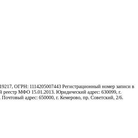
17, ОГРН: 1114205007443 Регистрационный номер записи в
 реестр МФО 15.01.2013. Юридический адрес: 630099, г.
 Почтовый адрес: 650000, г. Кемерово, пр. Советский, 2/6.