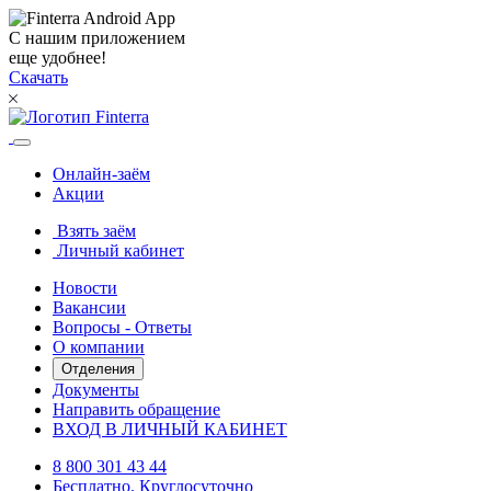
С нашим приложением
еще удобнее!
Скачать
Онлайн-заём
Акции
Взять заём
Личный кабинет
Новости
Вакансии
Вопросы - Ответы
О компании
Отделения
Документы
Направить обращение
ВХОД В ЛИЧНЫЙ КАБИНЕТ
8 800 301 43 44
Бесплатно. Круглосуточно