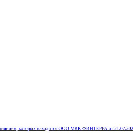
 влиянием, которых находится ООО МКК ФИНТЕРРА от 21.07.202