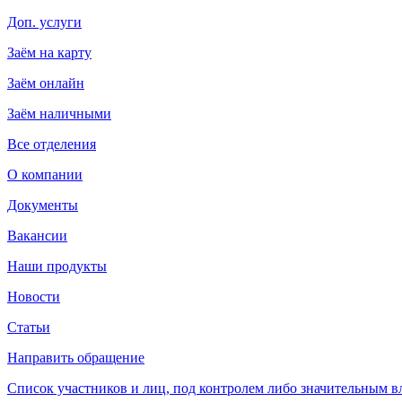
Доп. услуги
Заём на карту
Заём онлайн
Заём наличными
Все отделения
О компании
Документы
Вакансии
Наши продукты
Новости
Статьи
Направить обращение
Список участников и лиц, под контролем либо значительным