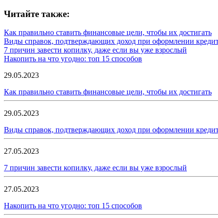
Читайте также:
Как правильно ставить финансовые цели, чтобы их достигать
Виды справок, подтверждающих доход при оформлении креди
7 причин завести копилку, даже если вы уже взрослый
Накопить на что угодно: топ 15 способов
29.05.2023
Как правильно ставить финансовые цели, чтобы их достигать
29.05.2023
Виды справок, подтверждающих доход при оформлении креди
27.05.2023
7 причин завести копилку, даже если вы уже взрослый
27.05.2023
Накопить на что угодно: топ 15 способов