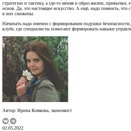
стратегию и тактику, а где-то меняя и образ жизни, привычки
основ. Да, это настоящее искусство. А ещё, надо помнить, что
в них снижены.
Начинать надо именно с формирования подушки безопасности, 
клубе, где специалисты помогают формировать навыки управле
Автор: Ирина Комкова, экономист
02.05.2022