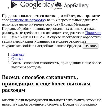
Продолжая
пользоваться
настоящим сайтом, вы выражаете
своё
согласие на обработку
ваших персональных данных с
использованием интернет-сервиса «Яндекс Метрика».
Порядок обработки ваших персональных данных, а также
реализуемые требования к их защите содержатся в
Политике
ООО МКК «ФИНТЕРРА». В случае несогласия с обработкой
ваших персональных данных вы можете отключить
сохранение cookie в настройках вашего браузера.
Понятно
Главная
Статьи
Восемь способов сэкономить, приводящих к еще более
высоким расходам
Восемь способов сэкономить,
приводящих к еще более высоким
расходам
Многие люди периодически пытаются сэкономить, чтобы не
нанести ущерба семейному бюджету. Всегда ли оправдано