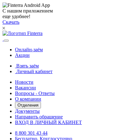
С нашим приложением
еще удобнее!
Скачать
Онлайн-заём
Акции
Взять заём
Личный кабинет
Новости
Вакансии
Вопросы - Ответы
О компании
Отделения
Документы
Направить обращение
ВХОД В ЛИЧНЫЙ КАБИНЕТ
8 800 301 43 44
Бесплатно. Круглосуточно