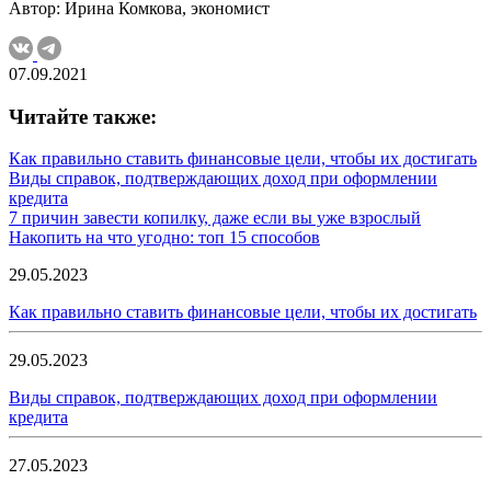
Автор: Ирина Комкова, экономист
07.09.2021
Читайте также:
Как правильно ставить финансовые цели, чтобы их достигать
Виды справок, подтверждающих доход при оформлении
кредита
7 причин завести копилку, даже если вы уже взрослый
Накопить на что угодно: топ 15 способов
29.05.2023
Как правильно ставить финансовые цели, чтобы их достигать
29.05.2023
Виды справок, подтверждающих доход при оформлении
кредита
27.05.2023