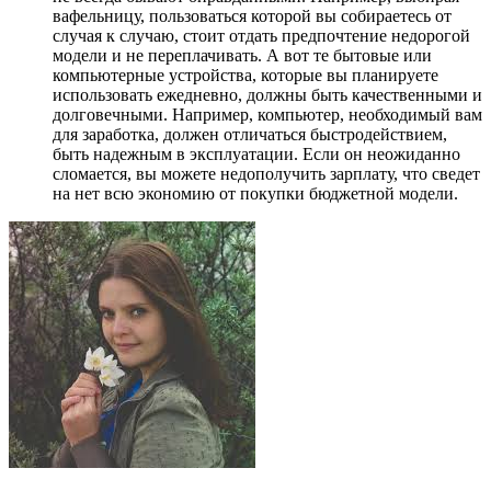
вафельницу, пользоваться которой вы собираетесь от
случая к случаю, стоит отдать предпочтение недорогой
модели и не переплачивать. А вот те бытовые или
компьютерные устройства, которые вы планируете
использовать ежедневно, должны быть качественными и
долговечными. Например, компьютер, необходимый вам
для заработка, должен отличаться быстродействием,
быть надежным в эксплуатации. Если он неожиданно
сломается, вы можете недополучить зарплату, что сведет
на нет всю экономию от покупки бюджетной модели.