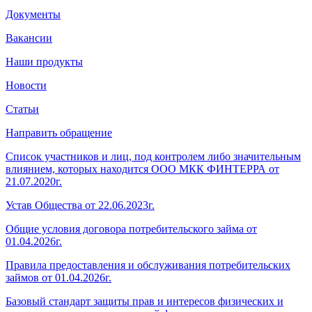
Документы
Вакансии
Наши продукты
Новости
Статьи
Направить обращение
Список участников и лиц, под контролем либо значительным
влиянием, которых находится ООО МКК ФИНТЕРРА от
21.07.2020г.
Устав Общества от 22.06.2023г.
Общие условия договора потребительского займа от
01.04.2026г.
Правила предоставления и обслуживания потребительских
займов от 01.04.2026г.
Базовый стандарт защиты прав и интересов физических и