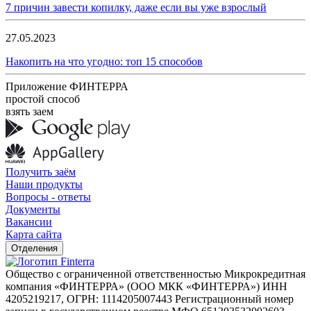
7 причин завести копилку, даже если вы уже взрослый
27.05.2023
Накопить на что угодно: топ 15 способов
Приложение ФИНТЕРРА
простой способ
взять заем
Получить заём
Наши продукты
Вопросы - ответы
Документы
Вакансии
Карта сайта
Отделения
Общество с ограниченной ответственностью Микрокредитная
компания «ФИНТЕРРА» (ООО МКК «ФИНТЕРРА») ИНН
4205219217, ОГРН: 1114205007443 Регистрационный номер