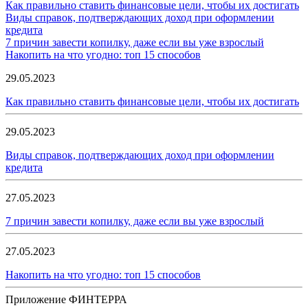
Как правильно ставить финансовые цели, чтобы их достигать
Виды справок, подтверждающих доход при оформлении
кредита
7 причин завести копилку, даже если вы уже взрослый
Накопить на что угодно: топ 15 способов
29.05.2023
Как правильно ставить финансовые цели, чтобы их достигать
29.05.2023
Виды справок, подтверждающих доход при оформлении
кредита
27.05.2023
7 причин завести копилку, даже если вы уже взрослый
27.05.2023
Накопить на что угодно: топ 15 способов
Приложение ФИНТЕРРА