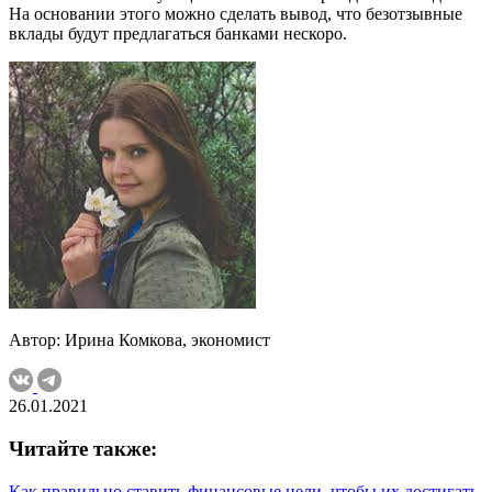
На основании этого можно сделать вывод, что безотзывные
вклады будут предлагаться банками нескоро.
Автор: Ирина Комкова, экономист
26.01.2021
Читайте также:
Как правильно ставить финансовые цели, чтобы их достигать