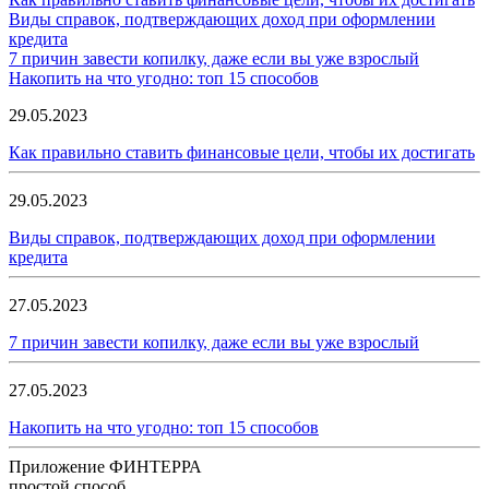
Виды справок, подтверждающих доход при оформлении
кредита
7 причин завести копилку, даже если вы уже взрослый
Накопить на что угодно: топ 15 способов
29.05.2023
Как правильно ставить финансовые цели, чтобы их достигать
29.05.2023
Виды справок, подтверждающих доход при оформлении
кредита
27.05.2023
7 причин завести копилку, даже если вы уже взрослый
27.05.2023
Накопить на что угодно: топ 15 способов
Приложение ФИНТЕРРА
простой способ