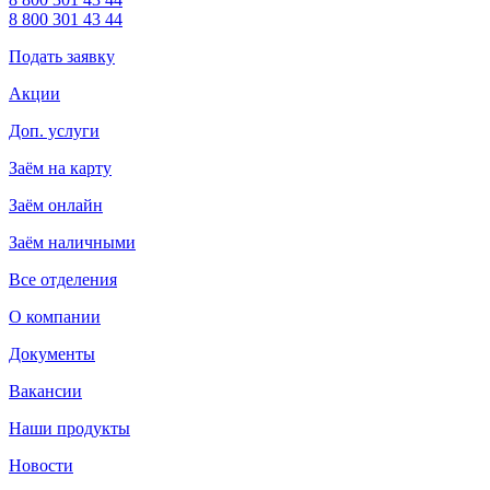
8 800 301 43 44
Подать заявку
Акции
Доп. услуги
Заём на карту
Заём онлайн
Заём наличными
Все отделения
О компании
Документы
Вакансии
Наши продукты
Новости