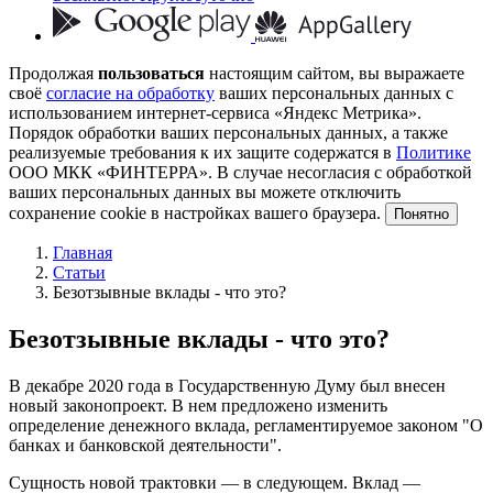
Продолжая
пользоваться
настоящим сайтом, вы выражаете
своё
согласие на обработку
ваших персональных данных с
использованием интернет-сервиса «Яндекс Метрика».
Порядок обработки ваших персональных данных, а также
реализуемые требования к их защите содержатся в
Политике
ООО МКК «ФИНТЕРРА». В случае несогласия с обработкой
ваших персональных данных вы можете отключить
сохранение cookie в настройках вашего браузера.
Понятно
Главная
Статьи
Безотзывные вклады - что это?
Безотзывные вклады - что это?
В декабре 2020 года в Государственную Думу был внесен
новый законопроект. В нем предложено изменить
определение денежного вклада, регламентируемое законом "О
банках и банковской деятельности".
Сущность новой трактовки — в следующем. Вклад —