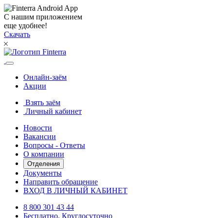
С нашим приложением
еще удобнее!
Скачать
Онлайн-заём
Акции
Взять заём
Личный кабинет
Новости
Вакансии
Вопросы - Ответы
О компании
Отделения
Документы
Направить обращение
ВХОД В ЛИЧНЫЙ КАБИНЕТ
8 800 301 43 44
Бесплатно. Круглосуточно