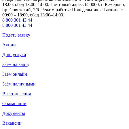
18:00, обед 13:00–14:00. Почтовый адрес: 650000, г. Кемерово,
пр. Советский, 2/6. Режим работы: Понедельник - Пятница с
09:00 – 18:00, обед 13:00–14:00.
8 800 301 43 44
8 800 301 43 44
Подать заявку
Акции
Доп. услуги
Заём на карту
Заём онлайн
Заём наличными
Все отделения
О компании
Документы
Вакансии