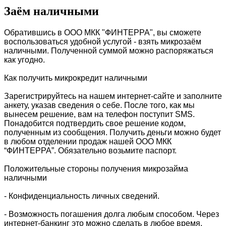
Заём наличными
Обратившись в ООО МКК "ФИНТЕРРА", вы сможете
воспользоваться удобной услугой - взять микрозаём
наличными. Полученной суммой можно распоряжаться
как угодно.
Как получить микрокредит наличными
Зарегистрируйтесь на нашем интернет-сайте и заполните
анкету, указав сведения о себе. После того, как мы
вынесем решение, вам на телефон поступит SMS.
Понадобится подтвердить свое решение кодом,
полученным из сообщения. Получить деньги можно будет
в любом отделении продаж нашей ООО МКК
“ФИНТЕРРА”. Обязательно возьмите паспорт.
Положительные стороны получения микрозайма
наличными
- Конфиденциальность личных сведений.
- Возможность погашения долга любым способом. Через
интернет-банкинг это можно сделать в любое время.