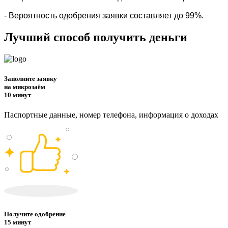
- Вероятность одобрения заявки составляет до 99%.
Лучший способ получить деньги
Заполните заявку
на микрозаём
10 минут
Паспортные данные, номер телефона, информация о доходах
Получите одобрение
15 минут