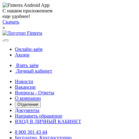
С нашим приложением
еще удобнее!
Скачать
Онлайн-заём
Акции
Взять заём
Личный кабинет
Новости
Вакансии
Вопросы - Ответы
О компании
Отделения
Документы
Направить обращение
ВХОД В ЛИЧНЫЙ КАБИНЕТ
8 800 301 43 44
Бесплатно. Круглосуточно